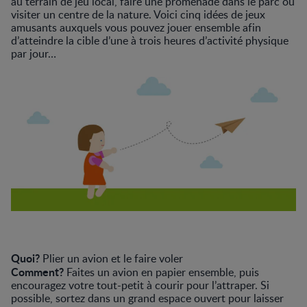
au terrain de jeu local, faire une promenade dans le parc ou
visiter un centre de la nature. Voici cinq idées de jeux
amusants auxquels vous pouvez jouer ensemble afin
d’atteindre la cible d’une à trois heures d’activité physique
par jour…
Quoi?
Plier un avion et le faire voler
Comment?
Faites un avion en papier ensemble, puis
encouragez votre tout-petit à courir pour l’attraper. Si
possible, sortez dans un grand espace ouvert pour laisser