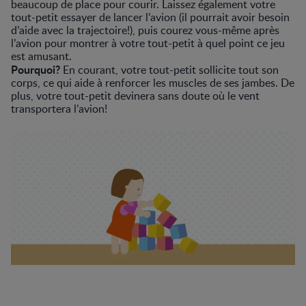
beaucoup de place pour courir. Laissez également votre
tout-petit essayer de lancer l’avion (il pourrait avoir besoin
d’aide avec la trajectoire!), puis courez vous-même après
l’avion pour montrer à votre tout-petit à quel point ce jeu
est amusant.
Pourquoi?
En courant, votre tout-petit sollicite tout son
corps, ce qui aide à renforcer les muscles de ses jambes. De
plus, votre tout-petit devinera sans doute où le vent
transportera l’avion!