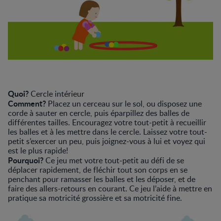
Quoi?
Cercle intérieur
Comment?
Placez un cerceau sur le sol, ou disposez une
corde à sauter en cercle, puis éparpillez des balles de
différentes tailles. Encouragez votre tout-petit à recueillir
les balles et à les mettre dans le cercle. Laissez votre tout-
petit s’exercer un peu, puis joignez-vous à lui et voyez qui
est le plus rapide!
Pourquoi?
Ce jeu met votre tout-petit au défi de se
déplacer rapidement, de fléchir tout son corps en se
penchant pour ramasser les balles et les déposer, et de
faire des allers-retours en courant. Ce jeu l’aide à mettre en
pratique sa motricité grossière et sa motricité fine.