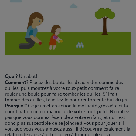
Quoi?
Un abat!
Comment?
Placez des bouteilles d’eau vides comme des
quilles, puis montrez à votre tout-petit comment faire
rouler une boule pour faire tomber les quilles. S’il fait
tomber des quilles, félicitez-le pour renforcer le but du jeu.
Pourquoi?
Ce jeu met en action la motricité grossière et la
coordination oculo-manuelle de votre tout-petit. N’oubliez
pas que vous donnez l’exemple à votre enfant, et qu’il est
donc plus susceptible de se joindre à vous pour jouer s’il
voit que vous vous amusez aussi. Il découvrira également la
relation de cause à effet, le jeu à tour de rôle et la