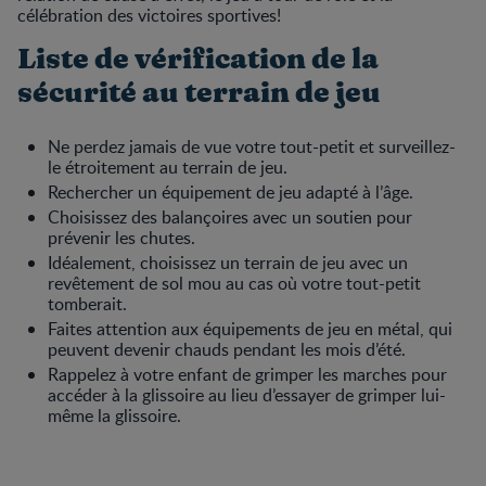
célébration des victoires sportives!
Liste de vérification de la
sécurité au terrain de jeu
Ne perdez jamais de vue votre tout-petit et surveillez-
le étroitement au terrain de jeu.
Rechercher un équipement de jeu adapté à l’âge.
Choisissez des balançoires avec un soutien pour
prévenir les chutes.
Idéalement, choisissez un terrain de jeu avec un
revêtement de sol mou au cas où votre tout-petit
tomberait.
Faites attention aux équipements de jeu en métal, qui
peuvent devenir chauds pendant les mois d’été.
Rappelez à votre enfant de grimper les marches pour
accéder à la glissoire au lieu d’essayer de grimper lui-
même la glissoire.