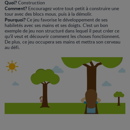
Quoi?
Construction
Comment?
Encouragez votre tout-petit à construire une
tour avec des blocs mous, puis à la démolir.
Pourquoi?
Ce jeu favorise le développement de ses
habiletés avec ses mains et ses doigts. C’est un bon
exemple de jeu non structuré dans lequel il peut créer ce
qu’il veut et découvrir comment les choses fonctionnent.
De plus, ce jeu occupera ses mains et mettra son cerveau
au défi.