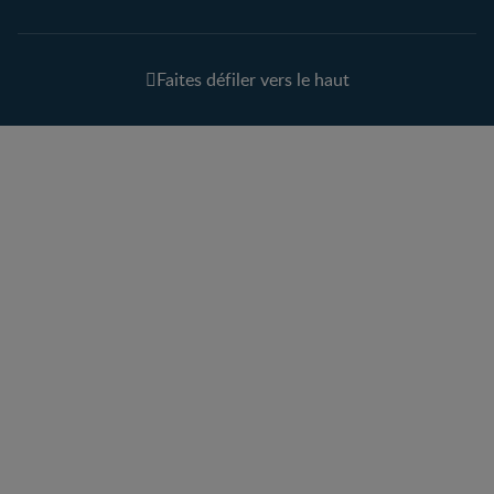
Faites défiler vers le haut