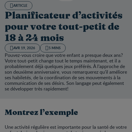
ARTICLE
Planificateur d’activités
pour votre tout-petit de
18 à 24 mois
AVR 19, 2026
5 MINS
Pouvez-vous croire que votre enfant a presque deux ans?
Votre tout-petit change tout le temps maintenant, et il a
probablement déjà quelques jeux préférés. À l’approche de
son deuxième anniversaire, vous remarquerez qu’il améliore
ses habiletés, de la coordination de ses mouvements à la
communication de ses désirs. Son langage peut également
se développer très rapidement!
Montrez l’exemple
Une activité régulière est importante pour la santé de votre