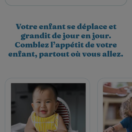
Votre enfant se déplace et
grandit de jour en jour.
Comblez l’appétit de votre
enfant, partout où vous allez.