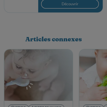
Découvrir
Articles connexes