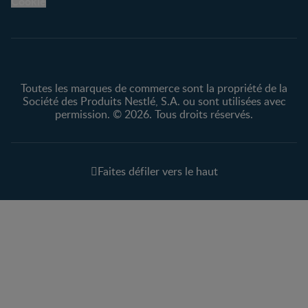
Cookie
Protection des
renseignements personnels
Toutes les marques de commerce sont la propriété de la
Société des Produits Nestlé, S.A. ou sont utilisées avec
permission. © 2026. Tous droits réservés.
Faites défiler vers le haut