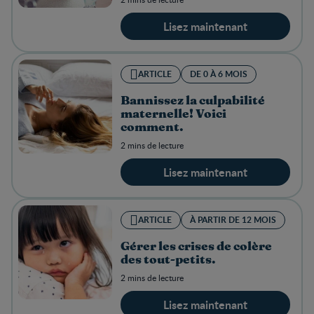
Lisez maintenant
ARTICLE
DE 0 À 6 MOIS
Bannissez la culpabilité
maternelle! Voici
comment.
2 mins de lecture
Lisez maintenant
ARTICLE
À PARTIR DE 12 MOIS
Gérer les crises de colère
des tout-petits.
2 mins de lecture
Lisez maintenant