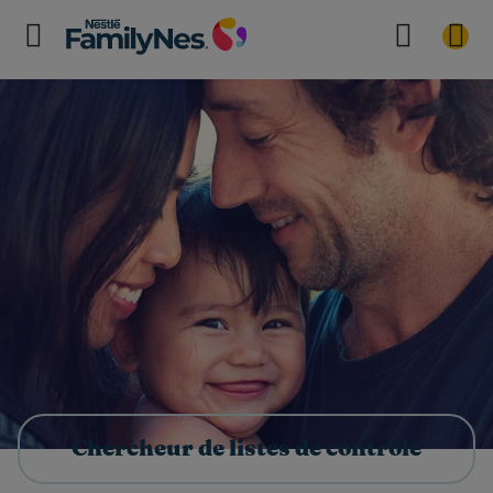
Chercheur de listes de contrôle