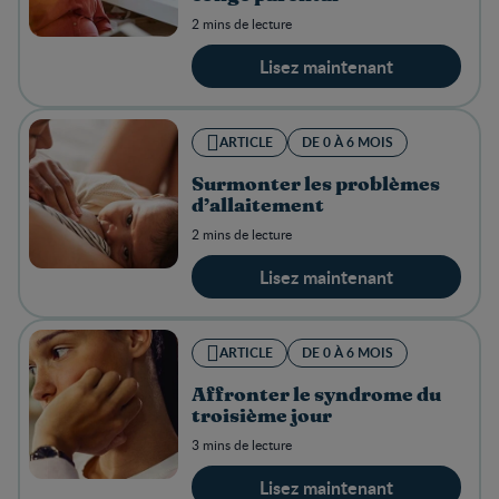
2 mins de lecture
Lisez maintenant
ARTICLE
DE 0 À 6 MOIS
Surmonter les problèmes
d’allaitement
2 mins de lecture
Lisez maintenant
ARTICLE
DE 0 À 6 MOIS
Affronter le syndrome du
troisième jour
3 mins de lecture
Lisez maintenant