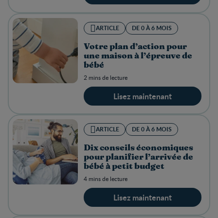
ARTICLE
DE 0 À 6 MOIS
Votre plan d’action pour
une maison à l’épreuve de
bébé
2 mins de lecture
Lisez maintenant
ARTICLE
DE 0 À 6 MOIS
Dix conseils économiques
pour planifier l’arrivée de
bébé à petit budget
4 mins de lecture
Lisez maintenant