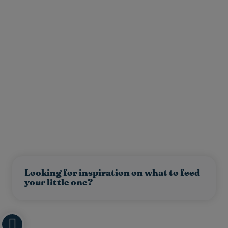
Looking for inspiration on what to feed
your little one?