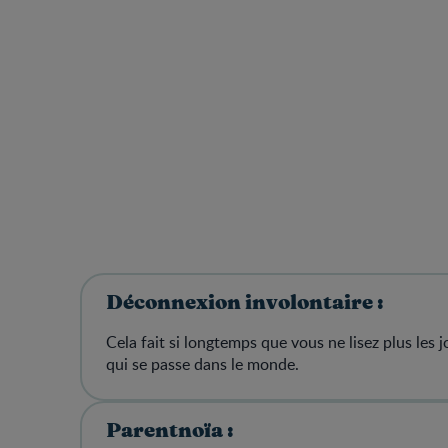
Déconnexion involontaire :
Cela fait si longtemps que vous ne lisez plus les
qui se passe dans le monde.
Parentnoïa :