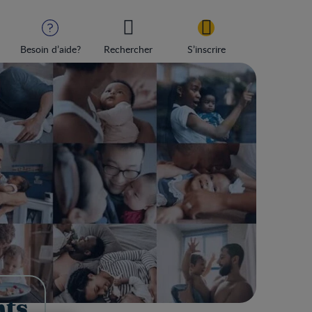
Besoin d’aide?
Rechercher
S’inscrire
nts