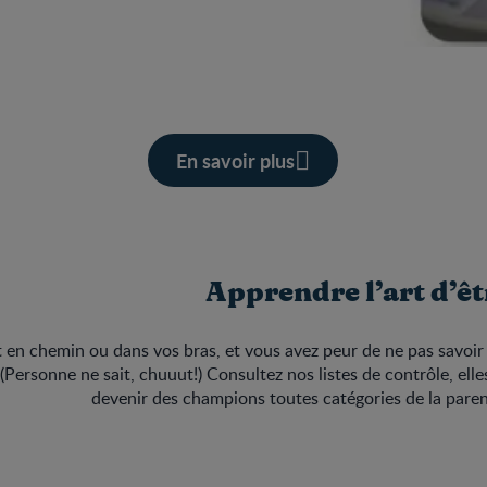
En savoir plus
Apprendre l’art d’êt
 en chemin ou dans vos bras, et vous avez peur de ne pas savo
(Personne ne sait, chuuut!) Consultez nos listes de contrôle, elle
devenir des champions toutes catégories de la pare