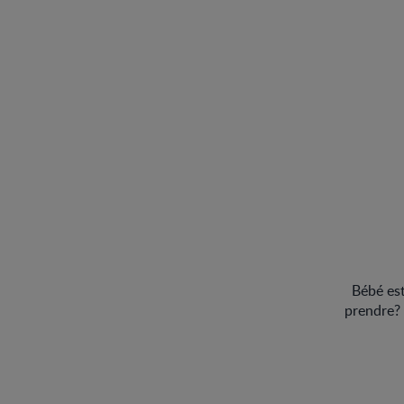
Bébé est
prendre? 