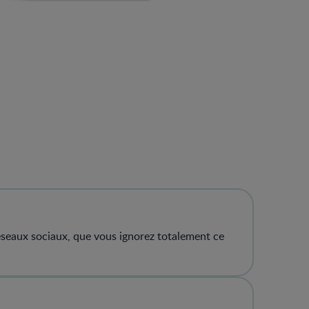
 réseaux sociaux, que vous ignorez totalement ce