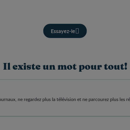
Essayez-le
Il existe un mot pour tout!
 journaux, ne regardez plus la télévision et ne parcourez plus les