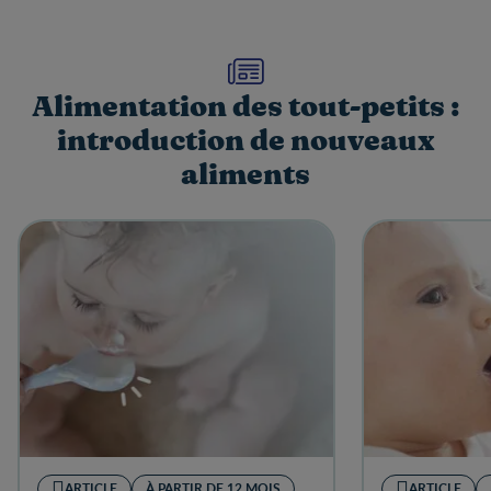
Alimentation des tout-petits :
introduction de nouveaux
aliments
ARTICLE
À PARTIR DE 12 MOIS
ARTICLE