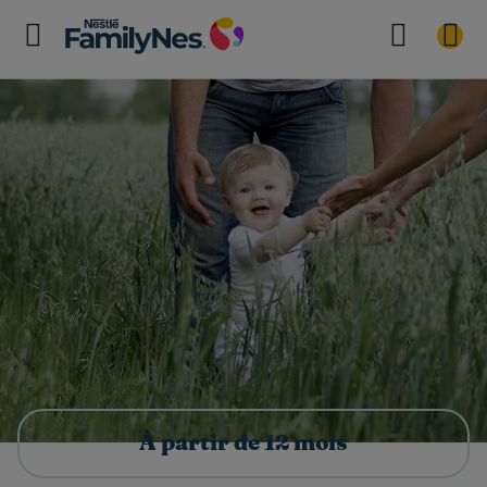
À partir de 12 mois