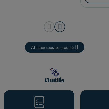
Afficher tous les produits
Outils