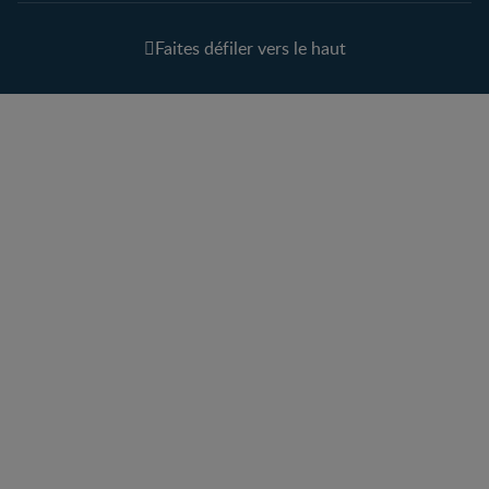
Faites défiler vers le haut