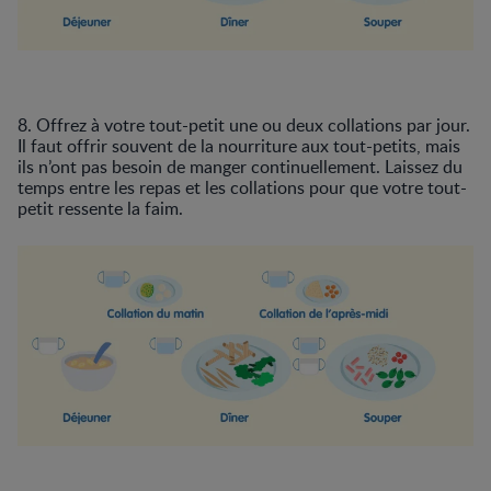
8. Offrez à votre tout-petit une ou deux collations par jour.
Il faut offrir souvent de la nourriture aux tout-petits, mais
ils n’ont pas besoin de manger continuellement. Laissez du
temps entre les repas et les collations pour que votre tout-
petit ressente la faim.