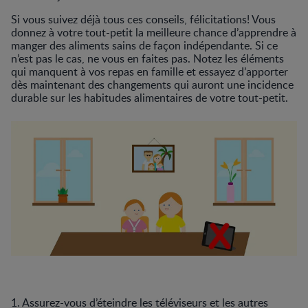
Si vous suivez déjà tous ces conseils, félicitations! Vous
donnez à votre tout-petit la meilleure chance d’apprendre à
manger des aliments sains de façon indépendante. Si ce
n’est pas le cas, ne vous en faites pas. Notez les éléments
qui manquent à vos repas en famille et essayez d’apporter
dès maintenant des changements qui auront une incidence
durable sur les habitudes alimentaires de votre tout-petit.
1. Assurez-vous d’éteindre les téléviseurs et les autres