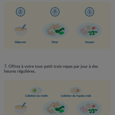
7. Offrez à votre tout-petit trois repas par jour à des
heures régulières.