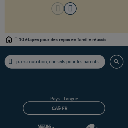
10 étapes pour des repas en famille réussis
Home
Pays - Langue
CA - FR