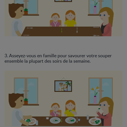
3. Asseyez-vous en famille pour savourer votre souper
ensemble la plupart des soirs de la semaine.