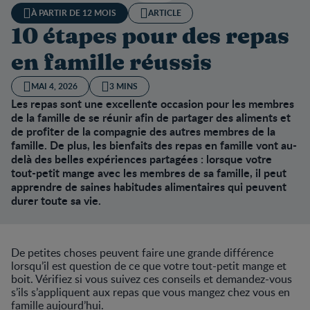
À PARTIR DE 12 MOIS
ARTICLE
10 étapes pour des repas
en famille réussis
MAI 4, 2026
3 MINS
Les repas sont une excellente occasion pour les membres
de la famille de se réunir afin de partager des aliments et
de profiter de la compagnie des autres membres de la
famille. De plus, les bienfaits des repas en famille vont au-
delà des belles expériences partagées : lorsque votre
tout-petit mange avec les membres de sa famille, il peut
apprendre de saines habitudes alimentaires qui peuvent
durer toute sa vie.
De petites choses peuvent faire une grande différence
lorsqu’il est question de ce que votre tout-petit mange et
boit. Vérifiez si vous suivez ces conseils et demandez-vous
s’ils s’appliquent aux repas que vous mangez chez vous en
famille aujourd’hui.