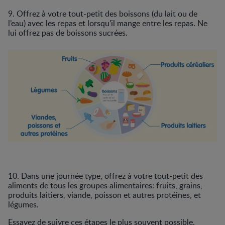
9. Offrez à votre tout-petit des boissons (du lait ou de
l’eau) avec les repas et lorsqu’il mange entre les repas. Ne
lui offrez pas de boissons sucrées.
10. Dans une journée type, offrez à votre tout-petit des
aliments de tous les groupes alimentaires: fruits, grains,
produits laitiers, viande, poisson et autres protéines, et
légumes.
Essayez de suivre ces étapes le plus souvent possible.