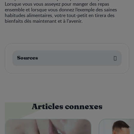
Lorsque vous vous asseyez pour manger des repas
ensemble et lorsque vous donnez l’exemple des saines
habitudes alimentaires, votre tout-petit en tirera des
bienfaits dès maintenant et à l’avenir.
Sources
Articles connexes