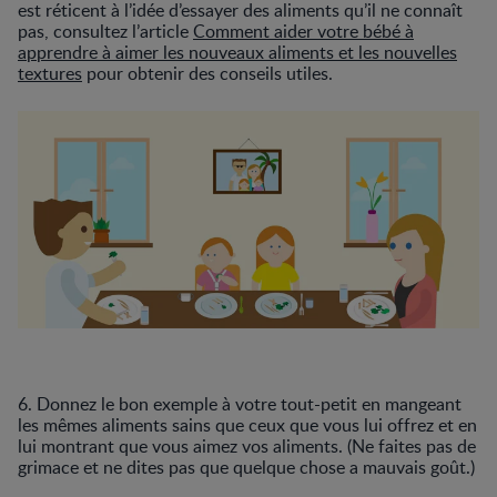
est réticent à l’idée d’essayer des aliments qu’il ne connaît
pas, consultez l’article
Comment aider votre bébé à
apprendre à aimer les nouveaux aliments et les nouvelles
textures
pour obtenir des conseils utiles.
6. Donnez le bon exemple à votre tout-petit en mangeant
les mêmes aliments sains que ceux que vous lui offrez et en
lui montrant que vous aimez vos aliments. (Ne faites pas de
grimace et ne dites pas que quelque chose a mauvais goût.)