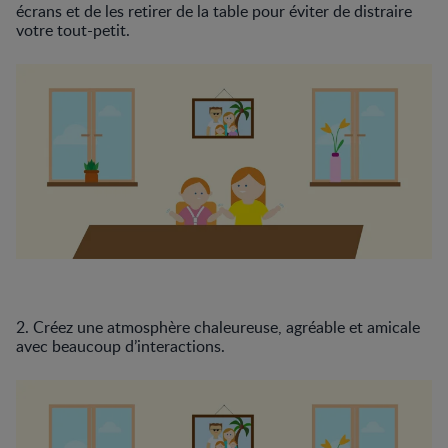
écrans et de les retirer de la table pour éviter de distraire
votre tout-petit.
2. Créez une atmosphère chaleureuse, agréable et amicale
avec beaucoup d’interactions.