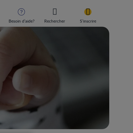
Besoin d’aide?
Rechercher
S’inscrire