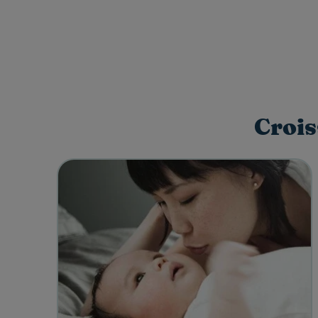
Crois