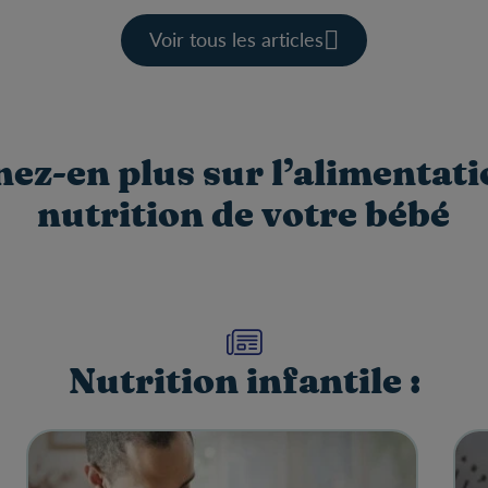
Voir tous les articles
ez-en plus sur l’alimentatio
nutrition de votre bébé
Nutrition infantile :