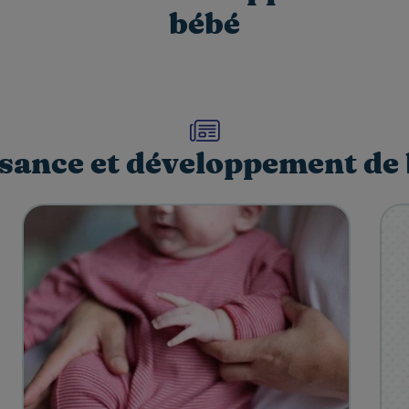
bébé
sance et développement de 