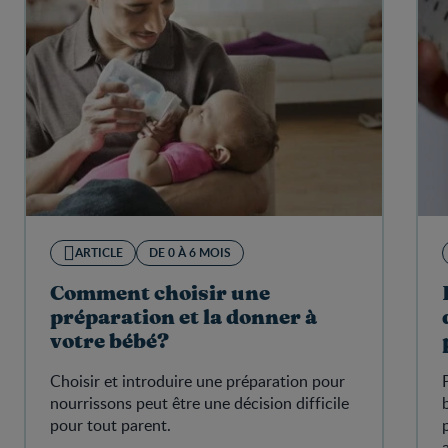
ARTICLE
DE 0 À 6 MOIS
Comment choisir une
préparation et la donner à
votre bébé?
Choisir et introduire une préparation pour
nourrissons peut être une décision difficile
pour tout parent.