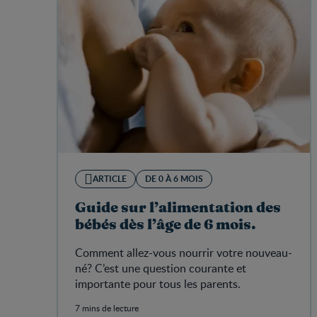
ARTICLE
DE 0 À 6 MOIS
Guide sur l’alimentation des
bébés dès l’âge de 6 mois.
Comment allez-vous nourrir votre nouveau-
né? C’est une question courante et
importante pour tous les parents.
7 mins de lecture