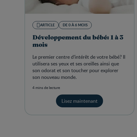
ARTICLE
DE 0 À 6 MOIS
Développement du bébé: 1 à 3
mois
Le premier centre d’intérêt de votre bébé?
Il
utilisera ses yeux et ses oreilles ainsi que
son odorat et son toucher pour explorer
son nouveau monde.
4 mins de lecture
Lisez maintenant