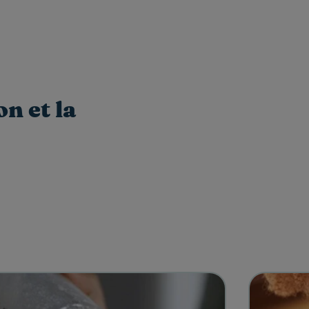
n et la