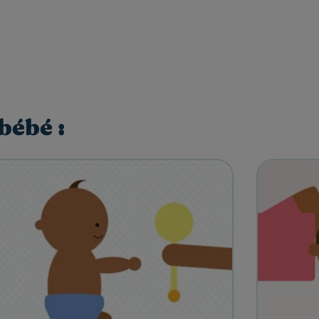
bébé :