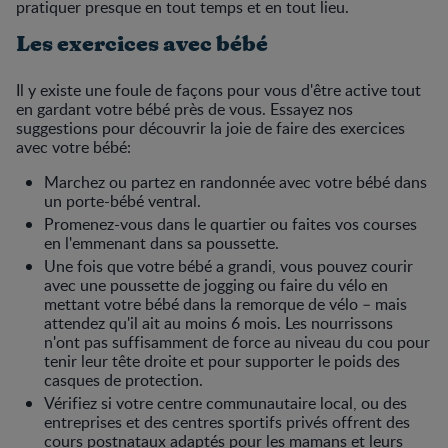
pratiquer presque en tout temps et en tout lieu.
Les exercices avec bébé
Il y existe une foule de façons pour vous d'être active tout
en gardant votre bébé près de vous. Essayez nos
suggestions pour découvrir la joie de faire des exercices
avec votre bébé:
Marchez ou partez en randonnée avec votre bébé dans
un porte-bébé ventral.
Promenez-vous dans le quartier ou faites vos courses
en l'emmenant dans sa poussette.
Une fois que votre bébé a grandi, vous pouvez courir
avec une poussette de jogging ou faire du vélo en
mettant votre bébé dans la remorque de vélo – mais
attendez qu'il ait au moins 6 mois. Les nourrissons
n'ont pas suffisamment de force au niveau du cou pour
tenir leur tête droite et pour supporter le poids des
casques de protection.
Vérifiez si votre centre communautaire local, ou des
entreprises et des centres sportifs privés offrent des
cours postnataux adaptés pour les mamans et leurs