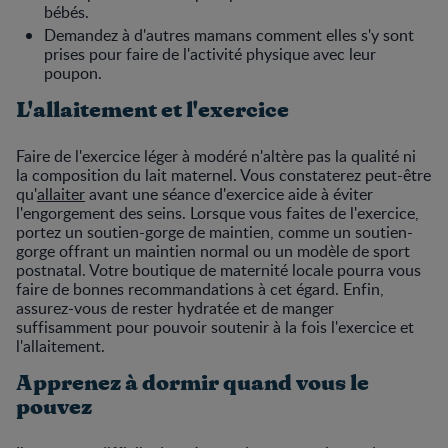
bébés.
Demandez à d'autres mamans comment elles s'y sont
prises pour faire de l'activité physique avec leur
poupon.
L'allaitement et l'exercice
Faire de l'exercice léger à modéré n'altère pas la qualité ni
la composition du lait maternel. Vous constaterez peut-être
qu'
allaiter
avant une séance d'exercice aide à éviter
l'engorgement des seins. Lorsque vous faites de l'exercice,
portez un soutien-gorge de maintien, comme un soutien-
gorge offrant un maintien normal ou un modèle de sport
postnatal. Votre boutique de maternité locale pourra vous
faire de bonnes recommandations à cet égard. Enfin,
assurez-vous de rester hydratée et de manger
suffisamment pour pouvoir soutenir à la fois l'exercice et
l'allaitement.
Apprenez à dormir quand vous le
pouvez