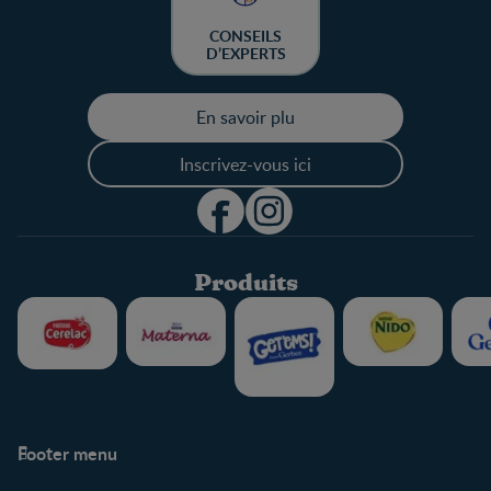
CONSEILS
D’EXPERTS
En savoir plu
Inscrivez-vous ici
Produits
Footer menu
Soutien