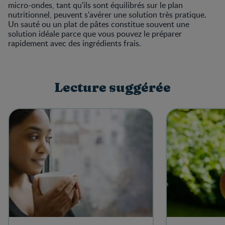
micro-ondes, tant qu'ils sont équilibrés sur le plan
nutritionnel, peuvent s'avérer une solution très pratique.
Un sauté ou un plat de pâtes constitue souvent une
solution idéale parce que vous pouvez le préparer
rapidement avec des ingrédients frais.
Lecture suggérée