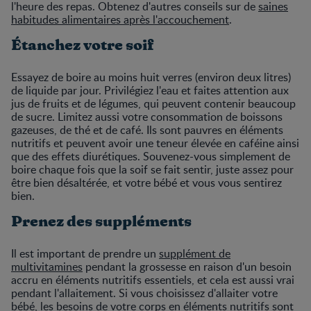
l'heure des repas. Obtenez d'autres conseils sur de
saines
habitudes alimentaires après l'accouchement
.
Étanchez votre soif
Essayez de boire au moins huit verres (environ deux litres)
de liquide par jour. Privilégiez l'eau et faites attention aux
jus de fruits et de légumes, qui peuvent contenir beaucoup
de sucre. Limitez aussi votre consommation de boissons
gazeuses, de thé et de café. Ils sont pauvres en éléments
nutritifs et peuvent avoir une teneur élevée en caféine ainsi
que des effets diurétiques. Souvenez-vous simplement de
boire chaque fois que la soif se fait sentir, juste assez pour
être bien désaltérée, et votre bébé et vous vous sentirez
bien.
Prenez des suppléments
Il est important de prendre un
supplément de
multivitamines
pendant la grossesse en raison d'un besoin
accru en éléments nutritifs essentiels, et cela est aussi vrai
pendant l'allaitement. Si vous choisissez d'allaiter votre
bébé, les besoins de votre corps en éléments nutritifs sont