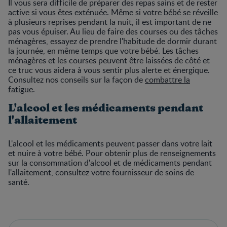
Il vous sera difficile de préparer des repas sains et de rester
active si vous êtes exténuée. Même si votre bébé se réveille
à plusieurs reprises pendant la nuit, il est important de ne
pas vous épuiser. Au lieu de faire des courses ou des tâches
ménagères, essayez de prendre l'habitude de dormir durant
la journée, en même temps que votre bébé. Les tâches
ménagères et les courses peuvent être laissées de côté et
ce truc vous aidera à vous sentir plus alerte et énergique.
Consultez nos conseils sur la façon de
combattre la
fatigue
.
L'alcool et les médicaments pendant
l'allaitement
L'alcool et les médicaments peuvent passer dans votre lait
et nuire à votre bébé. Pour obtenir plus de renseignements
sur la consommation d'alcool et de médicaments pendant
l'allaitement, consultez votre fournisseur de soins de
santé.