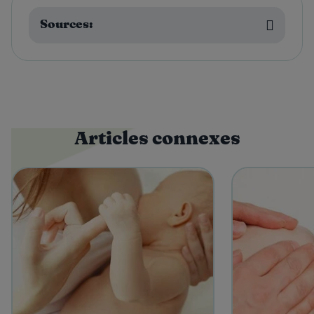
Sources:
Articles connexes