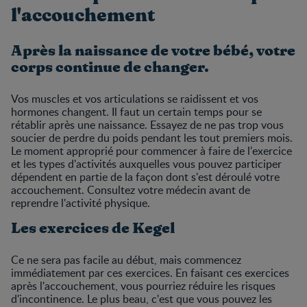
l'accouchement
Après la naissance de votre bébé, votre
corps continue de changer.
Vos muscles et vos articulations se raidissent et vos
hormones changent. Il faut un certain temps pour se
rétablir après une naissance. Essayez de ne pas trop vous
soucier de perdre du poids pendant les tout premiers mois.
Le moment approprié pour commencer à faire de l'exercice
et les types d'activités auxquelles vous pouvez participer
dépendent en partie de la façon dont s'est déroulé votre
accouchement. Consultez votre médecin avant de
reprendre l'activité physique.
Les exercices de Kegel
Ce ne sera pas facile au début, mais commencez
immédiatement par ces exercices. En faisant ces exercices
après l'accouchement, vous pourriez réduire les risques
d'incontinence. Le plus beau, c'est que vous pouvez les