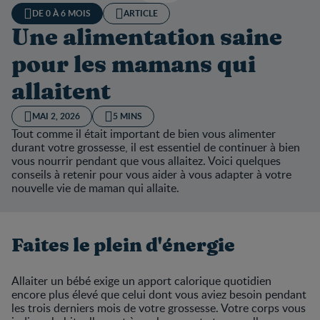
DE 0 À 6 MOIS
ARTICLE
Une alimentation saine
pour les mamans qui
allaitent
MAI 2, 2026
5 MINS
Tout comme il était important de bien vous alimenter
durant votre grossesse, il est essentiel de continuer à bien
vous nourrir pendant que vous allaitez. Voici quelques
conseils à retenir pour vous aider à vous adapter à votre
nouvelle vie de maman qui allaite.
Faites le plein d'énergie
Allaiter un bébé exige un apport calorique quotidien
encore plus élevé que celui dont vous aviez besoin pendant
les trois derniers mois de votre grossesse. Votre corps vous