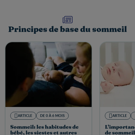
Principes de base du sommeil
ARTICLE
DE 0 À 6 MOIS
ARTICLE
Sommeil: les habitudes de
L'importan
bébé, les siestes et autres
de sommeil