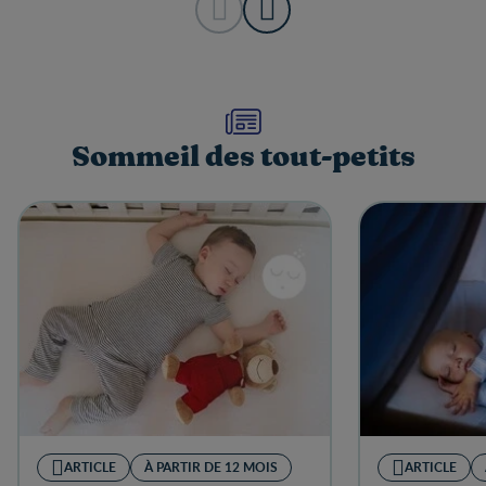
Sommeil des tout-petits
ARTICLE
À PARTIR DE 12 MOIS
ARTICLE