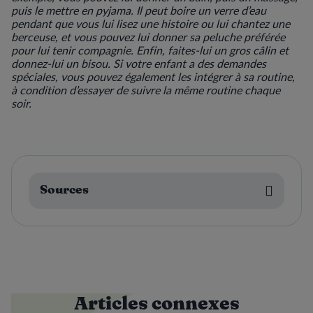
puis le mettre en pyjama. Il peut boire un verre d’eau
pendant que vous lui lisez une histoire ou lui chantez une
berceuse, et vous pouvez lui donner sa peluche préférée
pour lui tenir compagnie. Enfin, faites-lui un gros câlin et
donnez-lui un bisou. Si votre enfant a des demandes
spéciales, vous pouvez également les intégrer à sa routine,
à condition d’essayer de suivre la même routine chaque
soir.
Sources
Articles connexes