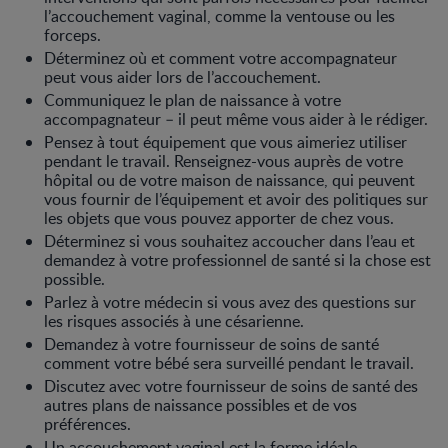
l’accouchement vaginal, comme la ventouse ou les
forceps.
Déterminez où et comment votre accompagnateur
peut vous aider lors de l’accouchement.
Communiquez le plan de naissance à votre
accompagnateur – il peut même vous aider à le rédiger.
Pensez à tout équipement que vous aimeriez utiliser
pendant le travail. Renseignez-vous auprès de votre
hôpital ou de votre maison de naissance, qui peuvent
vous fournir de l’équipement et avoir des politiques sur
les objets que vous pouvez apporter de chez vous.
Déterminez si vous souhaitez accoucher dans l’eau et
demandez à votre professionnel de santé si la chose est
possible.
Parlez à votre médecin si vous avez des questions sur
les risques associés à une césarienne.
Demandez à votre fournisseur de soins de santé
comment votre bébé sera surveillé pendant le travail.
Discutez avec votre fournisseur de soins de santé des
autres plans de naissance possibles et de vos
préférences.
Un accouchement vaginal est la forme idéale