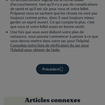
d’accouchement, tant qu’il n’y a pas de complications
de santé et qu’il est sûr pour vous et votre bébé.
Préparez-vous en sachant que les choses ne vont pas
toujours comme prévu, donc il vaut toujours mieux
garder un esprit ouvert. Ce qui compte le plus, c’est
que vous et votre bébé soyez en bonne santé.
Une fois que vous avez élaboré votre plan de
naissance, vous pouvez commencer à penser à ce que
vous devrez mettre dans votre sac pour l’hôpital.
Consultez notre liste de vérification du sac pour
l’hôpital pour obtenir de l’aide
.
Précédent
Articles connexes