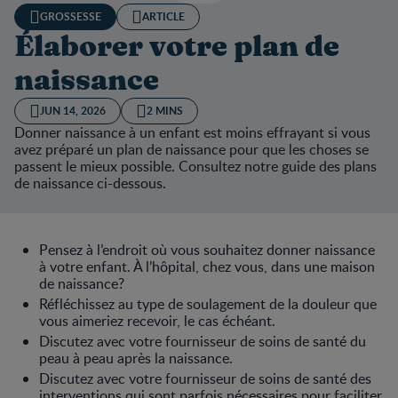
GROSSESSE
ARTICLE
Élaborer votre plan de
naissance
JUN 14, 2026
2 MINS
Donner naissance à un enfant est moins effrayant si vous
avez préparé un plan de naissance pour que les choses se
passent le mieux possible. Consultez notre guide des plans
de naissance ci-dessous.
Pensez à l’endroit où vous souhaitez donner naissance
à votre enfant. À l’hôpital, chez vous, dans une maison
de naissance?
Réfléchissez au type de soulagement de la douleur que
vous aimeriez recevoir, le cas échéant.
Discutez avec votre fournisseur de soins de santé du
peau à peau après la naissance.
Discutez avec votre fournisseur de soins de santé des
interventions qui sont parfois nécessaires pour faciliter