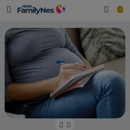
Élaborer votre