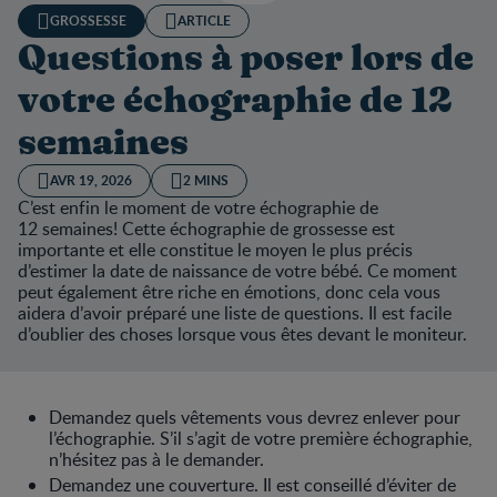
GROSSESSE
ARTICLE
Questions à poser lors de
votre échographie de 12
semaines
AVR 19, 2026
2 MINS
C’est enfin le moment de votre échographie de
12 semaines! Cette échographie de grossesse est
importante et elle constitue le moyen le plus précis
d’estimer la date de naissance de votre bébé. Ce moment
peut également être riche en émotions, donc cela vous
aidera d’avoir préparé une liste de questions. Il est facile
d’oublier des choses lorsque vous êtes devant le moniteur.
Demandez quels vêtements vous devrez enlever pour
l’échographie. S’il s’agit de votre première échographie,
n’hésitez pas à le demander.
Demandez une couverture. Il est conseillé d’éviter de