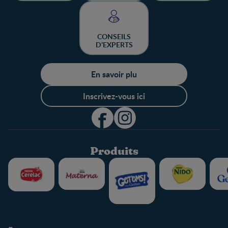
GAGNER
CONSEILS
D’EXPERTS
En savoir plu
Inscrivez-vous ici
Produits