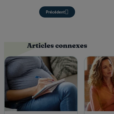
Précédent
Articles connexes