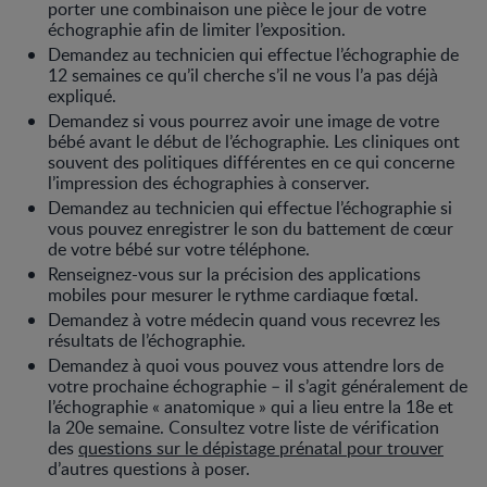
porter une combinaison une pièce le jour de votre
échographie afin de limiter l’exposition.
Demandez au technicien qui effectue l’échographie de
12 semaines ce qu’il cherche s’il ne vous l’a pas déjà
expliqué.
Demandez si vous pourrez avoir une image de votre
bébé avant le début de l’échographie. Les cliniques ont
souvent des politiques différentes en ce qui concerne
l’impression des échographies à conserver.
Demandez au technicien qui effectue l’échographie si
vous pouvez enregistrer le son du battement de cœur
de votre bébé sur votre téléphone.
Renseignez-vous sur la précision des applications
mobiles pour mesurer le rythme cardiaque fœtal.
Demandez à votre médecin quand vous recevrez les
résultats de l’échographie.
Demandez à quoi vous pouvez vous attendre lors de
votre prochaine échographie – il s’agit généralement de
l’échographie « anatomique » qui a lieu entre la 18e et
la 20e semaine. Consultez votre liste de vérification
des
questions sur le dépistage prénatal pour trouver
d’autres questions à poser.