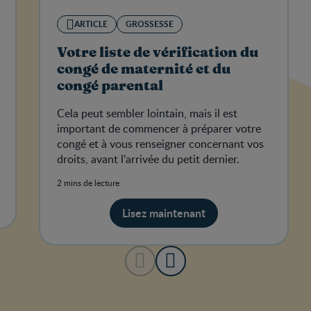
ARTICLE
GROSSESSE
Votre liste de vérification du
congé de maternité et du
congé parental
Cela peut sembler lointain, mais il est
important de commencer à préparer votre
congé et à vous renseigner concernant vos
droits, avant l’arrivée du petit dernier.
2 mins de lecture
Lisez maintenant