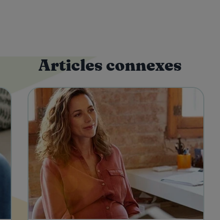
Articles connexes