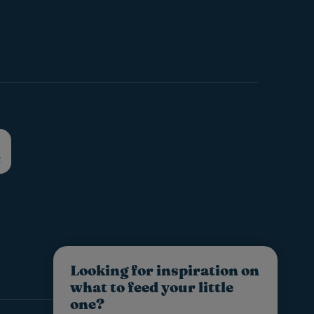
Looking for inspiration on
what to feed your little
one?