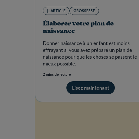
ARTICLE
GROSSESSE
Élaborer votre plan de
naissance
Donner naissance à un enfant est moins
effrayant si vous avez préparé un plan de
naissance pour que les choses se passent le
mieux possible.
2 mins de lecture
Lisez maintenant