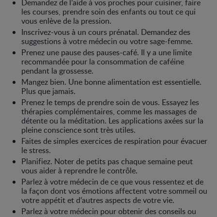
Demandez de l’aide à vos proches pour cuisiner, faire
les courses, prendre soin des enfants ou tout ce qui
vous enlève de la pression.
Inscrivez-vous à un cours prénatal. Demandez des
suggestions à votre médecin ou votre sage-femme.
Prenez une pause des pauses-café. Il y a une limite
recommandée pour la consommation de caféine
pendant la grossesse.
Mangez bien. Une bonne alimentation est essentielle.
Plus que jamais.
Prenez le temps de prendre soin de vous. Essayez les
thérapies complémentaires, comme les massages de
détente ou la méditation. Les applications axées sur la
pleine conscience sont très utiles.
Faites de simples exercices de respiration pour évacuer
le stress.
Planifiez. Noter de petits pas chaque semaine peut
vous aider à reprendre le contrôle.
Parlez à votre médecin de ce que vous ressentez et de
la façon dont vos émotions affectent votre sommeil ou
votre appétit et d’autres aspects de votre vie.
Parlez à votre médecin pour obtenir des conseils ou