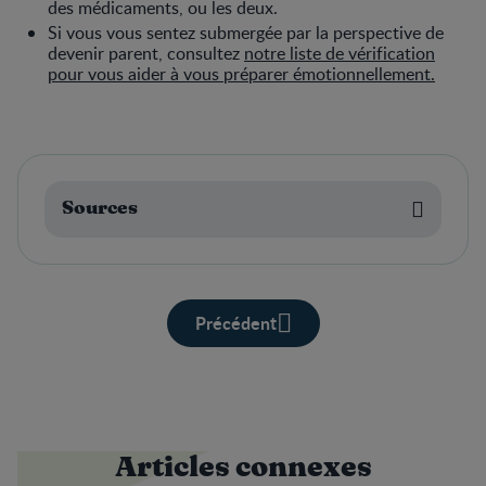
des médicaments, ou les deux.
Si vous vous sentez submergée par la perspective de
devenir parent, consultez
notre liste de vérification
pour vous aider à vous préparer émotionnellement.
Sources
Précédent
Articles connexes