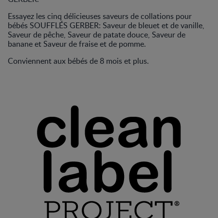
Essayez les cinq délicieuses saveurs de collations pour
bébés SOUFFLÉS GERBER: Saveur de bleuet et de vanille,
Saveur de pêche, Saveur de patate douce, Saveur de
banane et Saveur de fraise et de pomme.
Conviennent aux bébés de 8 mois et plus.