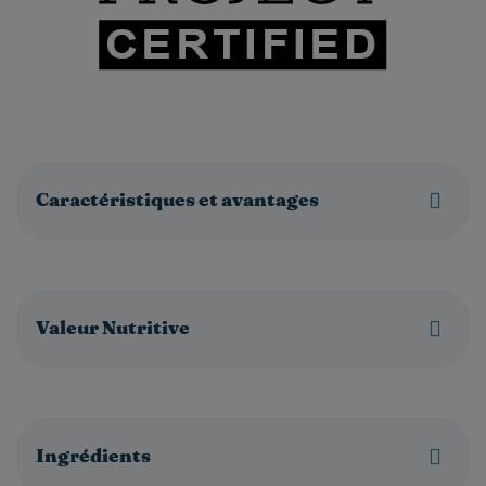
Caractéristiques et avantages
Valeur Nutritive
Ingrédients