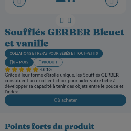
Soufflés GERBER Bleuet
et vanille
COLLATIONS ET REPAS POUR BÉBÉS ET TOUT-PETITS
8 + MOIS
PRODUIT
4.8 (10)
Grâce à leur forme d’étoile unique, les Soufflés GERBER
constituent un excellent choix pour aider votre bébé à
développer sa capacité à tenir des objets entre le pouce et
l’index.
Où acheter
Points forts du produit