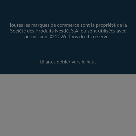
Toutes les marques de commerce sont la propriété de la
Société des Produits Nestlé, S.A. ou sont utilisées avec
permission. © 2026. Tous droits réservés.
Faites défiler vers le haut