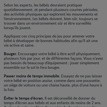
Selon les experts, les bébés devraient pratiquer
quotidiennement, et pendant plusieurs courtes périodes,
des activités physiques qui explorent les mouvements et
l’environnement. Les bébés doivent, bien sûr, toujours se
trouver dans un environnement sûr et être surveillés
lorsqu’ils jouent.
Appliquez ces cinq principes de jeu pour amener votre
bébé à développer de bonnes habitudes afin qu’il ait une
vie active et saine.
Bouger.
Encouragez votre bébé à être actif physiquement,
plusieurs fois par jour, et de différentes façons. Vous n’avez
pas besoin de beaucoup d’équipement : jouer simplement
ensemble sur le sol le fera bouger.
Passer moins de temps immobile.
Essayez de ne pas laisser
votre bébé en position assise, comme dans une poussette,
un siège de voiture ou une chaise haute, plus d’une heure à
la fois.
Éviter le temps d’écran.
Il est déconseillé de donner du
temps d’écran aux bébés et aux enfants de moins de 2 ans.