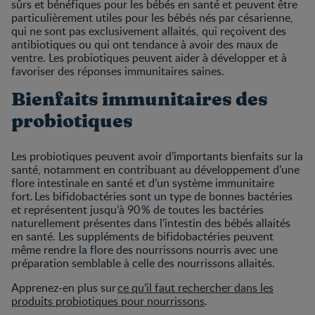
sûrs et bénéfiques pour les bébés en santé et peuvent être
particulièrement utiles pour les bébés nés par césarienne,
qui ne sont pas exclusivement allaités, qui reçoivent des
antibiotiques ou qui ont tendance à avoir des maux de
ventre. Les probiotiques peuvent aider à développer et à
favoriser des réponses immunitaires saines.
Bienfaits immunitaires des
probiotiques
Les probiotiques peuvent avoir d’importants bienfaits sur la
santé, notamment en contribuant au développement d’une
flore intestinale en santé et d’un système immunitaire
fort. Les bifidobactéries sont un type de bonnes bactéries
et représentent jusqu’à 90 % de toutes les bactéries
naturellement présentes dans l’intestin des bébés allaités
en santé. Les suppléments de bifidobactéries peuvent
même rendre la flore des nourrissons nourris avec une
préparation semblable à celle des nourrissons allaités.
Apprenez-en plus sur
ce qu’il faut rechercher dans les
produits probiotiques pour nourrissons
.