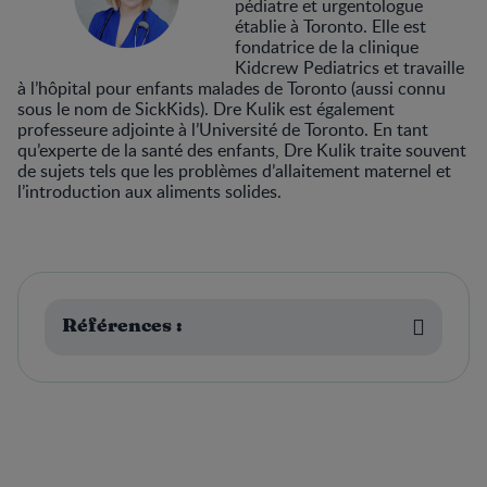
pédiatre et urgentologue
établie à Toronto. Elle est
fondatrice de la clinique
Kidcrew Pediatrics et travaille
à l’hôpital pour enfants malades de Toronto (aussi connu
sous le nom de SickKids). Dre Kulik est également
professeure adjointe à l’Université de Toronto. En tant
qu’experte de la santé des enfants, Dre Kulik traite souvent
de sujets tels que les problèmes d’allaitement maternel et
l’introduction aux aliments solides.
Références :