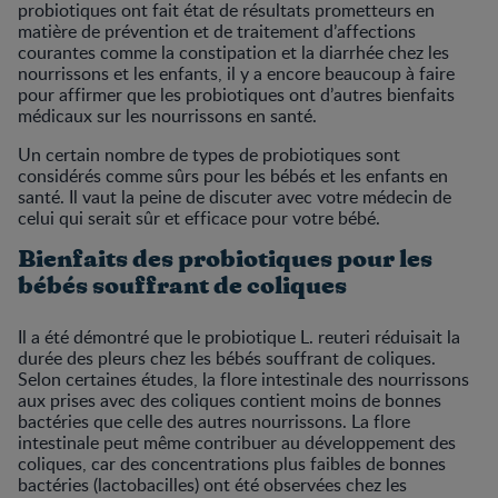
probiotiques ont fait état de résultats prometteurs en
matière de prévention et de traitement d’affections
courantes comme la constipation et la diarrhée chez les
nourrissons et les enfants, il y a encore beaucoup à faire
pour affirmer que les probiotiques ont d’autres bienfaits
médicaux sur les nourrissons en santé.
Un certain nombre de types de probiotiques sont
considérés comme sûrs pour les bébés et les enfants en
santé. Il vaut la peine de discuter avec votre médecin de
celui qui serait sûr et efficace pour votre bébé.
Bienfaits des probiotiques pour les
bébés souffrant de coliques
Il a été démontré que le probiotique L. reuteri réduisait la
durée des pleurs chez les bébés souffrant de coliques.
Selon certaines études, la flore intestinale des nourrissons
aux prises avec des coliques contient moins de bonnes
bactéries que celle des autres nourrissons. La flore
intestinale peut même contribuer au développement des
coliques, car des concentrations plus faibles de bonnes
bactéries (lactobacilles) ont été observées chez les