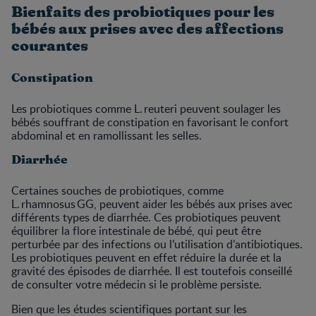
Bienfaits des probiotiques pour les
bébés aux prises avec des affections
courantes
Constipation
Les probiotiques comme L. reuteri peuvent soulager les
bébés souffrant de constipation en favorisant le confort
abdominal et en ramollissant les selles.
Diarrhée
Certaines souches de probiotiques, comme
L. rhamnosus GG, peuvent aider les bébés aux prises avec
différents types de diarrhée. Ces probiotiques peuvent
équilibrer la flore intestinale de bébé, qui peut être
perturbée par des infections ou l’utilisation d’antibiotiques.
Les probiotiques peuvent en effet réduire la durée et la
gravité des épisodes de diarrhée. Il est toutefois conseillé
de consulter votre médecin si le problème persiste.
Bien que les études scientifiques portant sur les