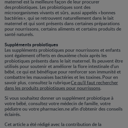
maternel est la meilleure façon de leur procurer
des probiotiques. Les probiotiques sont des
microorganismes vivants et sûrs, aussi appelés « bonnes
bactéries », qui se retrouvent naturellement dans le lait
maternel et qui sont présents dans certaines préparations
pour nourrissons, certains aliments et certains produits de
santé naturels.
Suppléments probiotiques
Les suppléments probiotiques pour nourrissons et enfants
sont également offerts en deuxième choix après les
probiotiques présents dans le lait maternel. Ils peuvent être
utilisés pour soutenir et améliorer la flore intestinale d’un
bébé, ce qui est bénéfique pour renforcer son immunité et
combattre les mauvaises bactéries et les toxines. Pour en
savoir plus, consultez la rubrique
Ce qu’il faut rechercher
dans les produits probiotiques pour nourrissons
.
Si vous souhaitez donner un supplément probiotique à
votre bébé, consultez votre médecin de famille, votre
pédiatre ou votre pharmacien.ne afin d’obtenir des conseils
éclairés.
Cet article a été rédigé avec la contribution de la