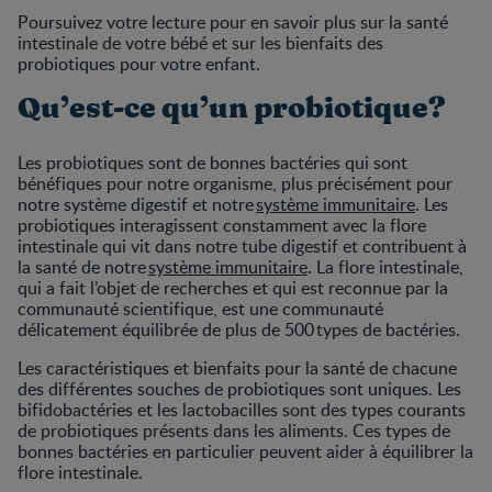
Poursuivez votre lecture pour en savoir plus sur la santé
intestinale de votre bébé et sur les bienfaits des
probiotiques pour votre enfant.
Qu’est-ce qu’un probiotique?
Les probiotiques sont de bonnes bactéries qui sont
bénéfiques pour notre organisme, plus précisément pour
notre système digestif et notre
système immunitaire
. Les
probiotiques interagissent constamment avec la flore
intestinale qui vit dans notre tube digestif et contribuent à
la santé de notre
système immunitaire
. La flore intestinale,
qui a fait l’objet de recherches et qui est reconnue par la
communauté scientifique, est une communauté
délicatement équilibrée de plus de 500 types de bactéries.
Les caractéristiques et bienfaits pour la santé de chacune
des différentes souches de probiotiques sont uniques. Les
bifidobactéries et les lactobacilles sont des types courants
de probiotiques présents dans les aliments. Ces types de
bonnes bactéries en particulier peuvent aider à équilibrer la
flore intestinale.