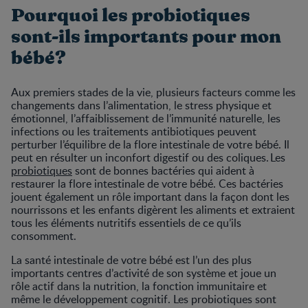
Pourquoi les probiotiques
sont-ils importants pour mon
bébé?
Aux premiers stades de la vie, plusieurs facteurs comme les
changements dans l’alimentation, le stress physique et
émotionnel, l’affaiblissement de l’immunité naturelle, les
infections ou les traitements antibiotiques peuvent
perturber l’équilibre de la flore intestinale de votre bébé. Il
peut en résulter un inconfort digestif ou des coliques. Les
probiotiques
sont de bonnes bactéries qui aident à
restaurer la flore intestinale de votre bébé. Ces bactéries
jouent également un rôle important dans la façon dont les
nourrissons et les enfants digèrent les aliments et extraient
tous les éléments nutritifs essentiels de ce qu’ils
consomment.
La santé intestinale de votre bébé est l’un des plus
importants centres d’activité de son système et joue un
rôle actif dans la nutrition, la fonction immunitaire et
même le développement cognitif. Les probiotiques sont