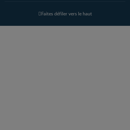
Faites défiler vers le haut