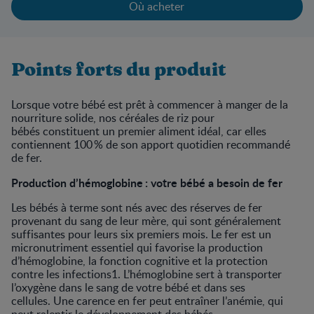
Où acheter
Points forts du produit
Lorsque votre bébé est prêt à commencer à manger de la
nourriture solide, nos céréales de riz pour
bébés constituent un premier aliment idéal, car elles
contiennent 100 % de son apport quotidien recommandé
de fer.
Production d’hémoglobine : votre bébé a besoin de fer
Les bébés à terme sont nés avec des réserves de fer
provenant du sang de leur mère, qui sont généralement
suffisantes pour leurs six premiers mois. Le fer est un
micronutriment essentiel qui favorise la production
d’hémoglobine, la fonction cognitive et la protection
contre les infections1. L’hémoglobine sert à transporter
l’oxygène dans le sang de votre bébé et dans ses
cellules. Une carence en fer peut entraîner l’anémie, qui