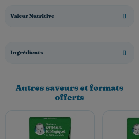
Valeur Nutritive
Ingrédients
Autres saveurs et formats
offerts