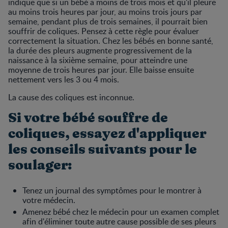
indique que si un bébé a moins de trois mois et qu'il pleure
au moins trois heures par jour, au moins trois jours par
semaine, pendant plus de trois semaines, il pourrait bien
souffrir de coliques. Pensez à cette règle pour évaluer
correctement la situation. Chez les bébés en bonne santé,
la durée des pleurs augmente progressivement de la
naissance à la sixième semaine, pour atteindre une
moyenne de trois heures par jour. Elle baisse ensuite
nettement vers les 3 ou 4 mois.
La cause des coliques est inconnue.
Si votre bébé souffre de
coliques, essayez d'appliquer
les conseils suivants pour le
soulager:
Tenez un journal des symptômes pour le montrer à
votre médecin.
Amenez bébé chez le médecin pour un examen complet
afin d'éliminer toute autre cause possible de ses pleurs