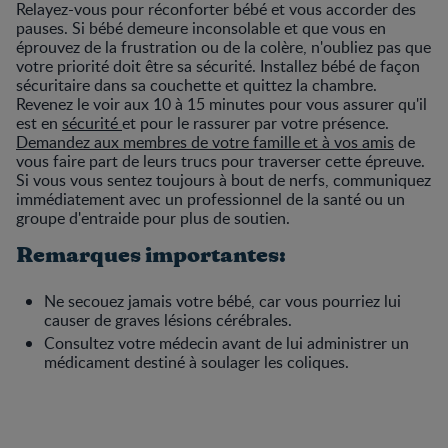
Relayez-vous pour réconforter bébé et vous accorder des
pauses. Si bébé demeure inconsolable et que vous en
éprouvez de la frustration ou de la colère, n'oubliez pas que
votre priorité doit être sa sécurité. Installez bébé de façon
sécuritaire dans sa couchette et quittez la chambre.
Revenez le voir aux 10 à 15 minutes pour vous assurer qu'il
est en
sécurité
et pour le rassurer par votre présence.
Demandez aux membres de votre famille et à vos amis
de
vous faire part de leurs trucs pour traverser cette épreuve.
Si vous vous sentez toujours à bout de nerfs, communiquez
immédiatement avec un professionnel de la santé ou un
groupe d'entraide pour plus de soutien.
Remarques importantes:
Ne secouez jamais votre bébé, car vous pourriez lui
causer de graves lésions cérébrales.
Consultez votre médecin avant de lui administrer un
médicament destiné à soulager les coliques.