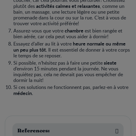
activités calmes et relaxantes
plutôt des
, comme un
bain, un massage, une lecture légère ou une petite
promenade dans la cour ou sur la rue. C’est à vous de
trouver votre activité préférée!
chambre
Assurez-vous que votre
est bien rangée et
bien aérée, car cela peut vous aider à dormir!
heure
normale ou même
Essayez d’aller au lit à votre
un peu plus tôt
. Il est essentiel de donner à votre corps
le temps de se reposer.
sieste
Si possible, n’hésitez pas à faire une petite
d’environ 15 minutes pendant la journée. Ne vous
inquiétez pas, cela ne devrait pas vous empêcher de
dormir la nuit!
Si ces solutions ne fonctionnent pas, parlez-en à votre
médecin
.
References: