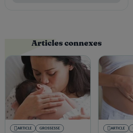
Articles connexes
ARTICLE
GROSSESSE
ARTICLE