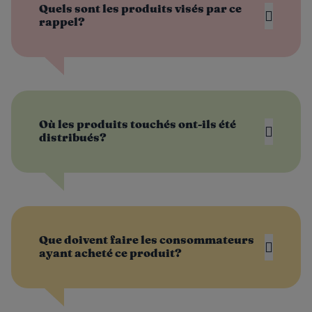
Quels sont les produits visés par ce
rappel?
Où les produits touchés ont-ils été
distribués?
Que doivent faire les consommateurs
ayant acheté ce produit?