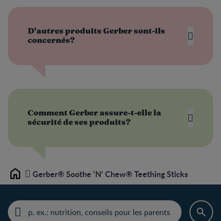
D’autres produits Gerber sont-ils
concernés?
Comment Gerber assure-t-elle la
sécurité de ses produits?
Gerber® Soothe ‘N’ Chew® Teething Sticks
Home