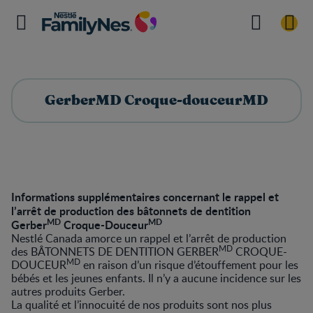
GerberMD Croque-douceurMD
Informations supplémentaires concernant le rappel et
l’arrêt de production des bâtonnets de dentition
MD
MD
Gerber
Croque-Douceur
Nestlé Canada amorce un rappel et l’arrêt de production
MD
des BÂTONNETS DE DENTITION GERBER
CROQUE-
MD
DOUCEUR
en raison d’un risque d’étouffement pour les
bébés et les jeunes enfants. Il n’y a aucune incidence sur les
autres produits Gerber.
La qualité et l’innocuité de nos produits sont nos plus