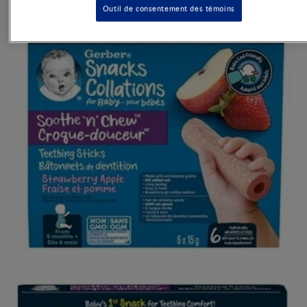
Outil de consentement des témoins