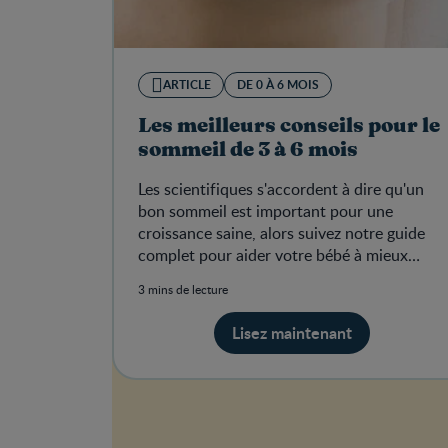
ARTICLE
DE 0 À 6 MOIS
Les meilleurs conseils pour le
sommeil de 3 à 6 mois
Les scientifiques s'accordent à dire qu'un
bon sommeil est important pour une
croissance saine, alors suivez notre guide
complet pour aider votre bébé à mieux
dormir.
3 mins de lecture
Lisez maintenant