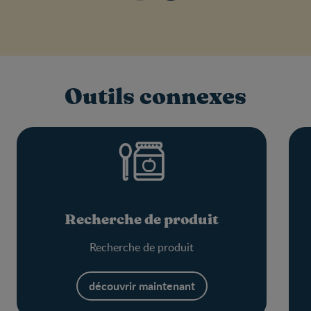
Outils connexes
Recherche de produit
Recherche de produit
découvrir maintenant