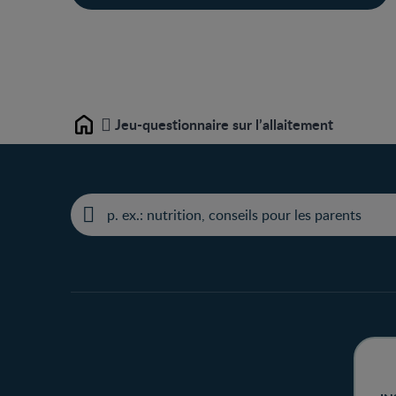
Jeu-questionnaire sur l’allaitement
Home