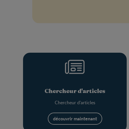
Chercheur d'articles
Chercheur d'articles
découvrir maintenant