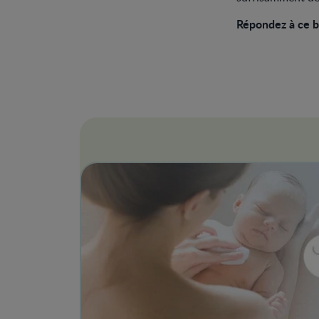
Répondez à ce br