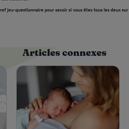
ef jeu-questionnaire pour savoir si vous êtes tous les deux sur
Articles connexes