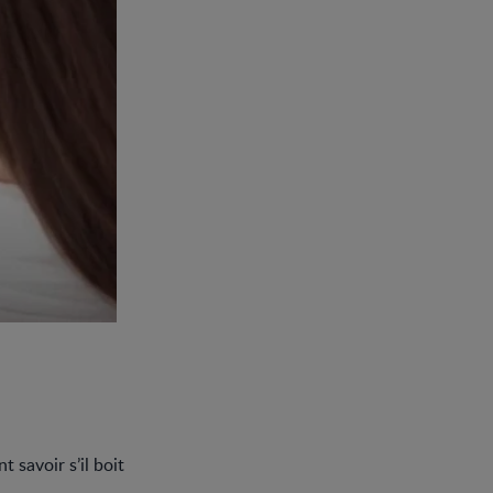
savoir s’il boit