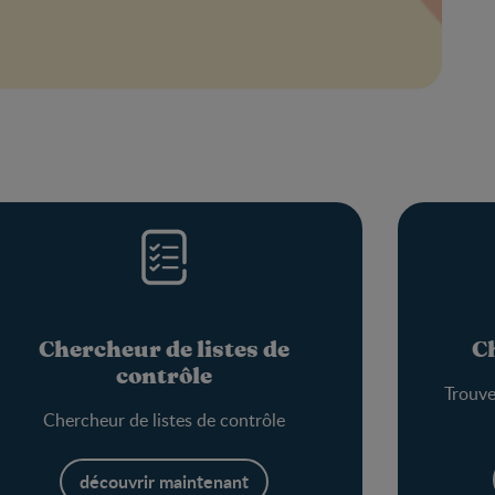
Chercheur de listes de
C
contrôle
Trouve
Chercheur de listes de contrôle
découvrir maintenant