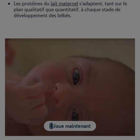
Les protéines du
lait maternel
s’adaptent, tant sur le
plan qualitatif que quantitatif, à chaque stade de
développement des bébés.
Joue maintenant