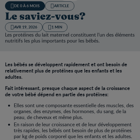
DE 0 À 6 MOIS
ARTICLE
Le saviez-vous?
AVR 19, 2026
1 MIN
Les protéines du lait maternel constituent l’un des éléments
nutritifs les plus importants pour les bébés.
Les bébés se développent rapidement et ont besoin de
relativement plus de protéines que les enfants et les
adultes.
Fait intéressant, presque chaque aspect de la croissance
de votre bébé dépend en partie des protéines:
Elles sont une composante essentielle des muscles, des
organes, des enzymes, des hormones, du sang, de la
peau, de cheveux et même plus.
En raison de leur croissance et de leur développement
très rapides, les bébés ont besoin de plus de protéines
par kg de poids corporel que les enfants et les adultes.