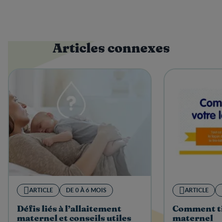
Articles connexes
ARTICLE
DE 0 À 6 MOIS
ARTICLE
Défis liés à l’allaitement
Comment tir
maternel et conseils utiles
maternel