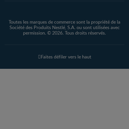
Toutes les marques de commerce sont la propriété de la
Société des Produits Nestlé, S.A. ou sont utilisées avec
permission. © 2026. Tous droits réservés.
Faites défiler vers le haut