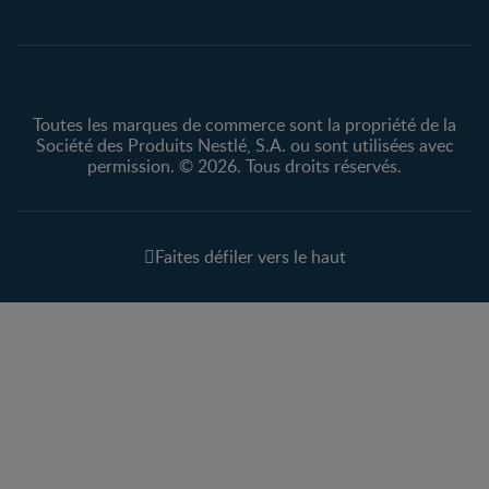
Protection des
renseignements personnels
Toutes les marques de commerce sont la propriété de la
Société des Produits Nestlé, S.A. ou sont utilisées avec
permission. © 2026. Tous droits réservés.
Faites défiler vers le haut