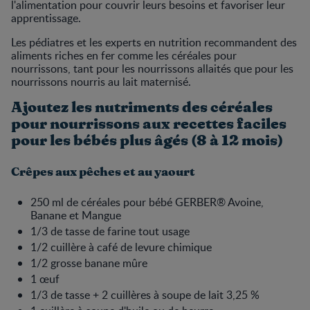
l'alimentation pour couvrir leurs besoins et favoriser leur
apprentissage.
Les pédiatres et les experts en nutrition recommandent des
aliments riches en fer comme les céréales pour
nourrissons, tant pour les nourrissons allaités que pour les
nourrissons nourris au lait maternisé.
Ajoutez les nutriments des céréales
pour nourrissons aux recettes faciles
pour les bébés plus âgés (8 à 12 mois)
Crêpes aux pêches et au yaourt
250 ml de céréales pour bébé GERBER® Avoine,
Banane et Mangue
1/3 de tasse de farine tout usage
1/2 cuillère à café de levure chimique
1/2 grosse banane mûre
1 œuf
1/3 de tasse + 2 cuillères à soupe de lait 3,25 %