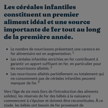
Les céréales infantiles
constituent un premier
aliment idéal et une source
importante de fer tout au long
de la première année.
Le nombre de nourrissons présentant une carence en
1
fer alimentaire est en augmentation.
Les céréales infantiles enrichies en fer contribuent à
garantir un apport suffisant en fer, en particulier pour
2
les nourrissons allaités.
Les nourrissons allaités partiellement ou totalement qui
ne consomment pas de céréales infantiles peuvent
3
manquer de fer.
Vers l'âge de six mois (lors de l'introduction des aliments
solides), les réserves de fer des bébés à la naissance
commencent à s'épuiser et doivent être reconstituées. À ce
stade, les bébés ont besoin de fer provenant de