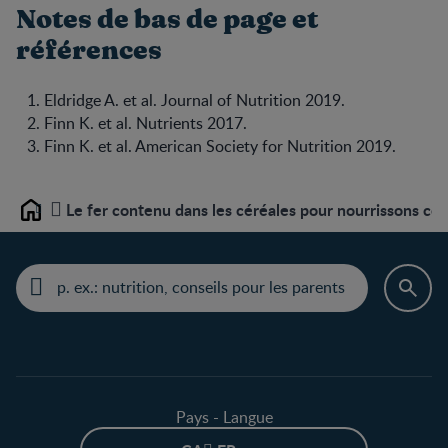
Notes de bas de page et
références
Eldridge A. et al. Journal of Nutrition 2019.
Finn K. et al. Nutrients 2017.
Finn K. et al. American Society for Nutrition 2019.
Le fer contenu dans les céréales pour nourrissons co
Home
Pays - Langue