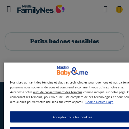
Petits bedons sensibles
Petits bedons sensibles
Home
Nos sites utilisent des témoins et d’autres technologies pour que nous et nos partena
puissions nous souvenir de vous et comprendre comment vous utilisez notre site.
outil de consentement des témoins
Accédez à notre
comme indiqué sur notre page A
concernant les témoins, pour voir une liste complète de ces technologies et pour nou
Cookie Notice Page
dire si elles peuvent être utilisées sur votre appareil.
Accepter tous les cookies