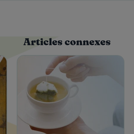
Articles connexes