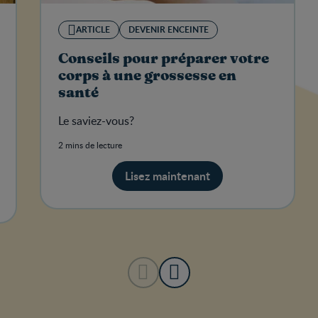
ARTICLE
DEVENIR ENCEINTE
Conseils pour préparer votre
corps à une grossesse en
santé
Le saviez-vous?
2 mins de lecture
Lisez maintenant