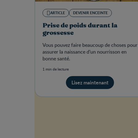
ARTICLE
DEVENIR ENCEINTE
Prise de poids durant la
grossesse
Vous pouvez faire beaucoup de choses pour
assurer la naissance d’un nourrisson en
bonne santé.
1 min de lecture
Lisez maintenant