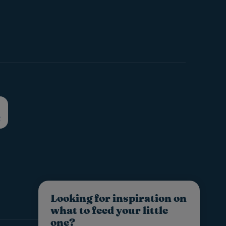
Looking for inspiration on
what to feed your little
one?