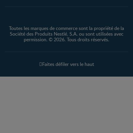
renseignements personnels
Toutes les marques de commerce sont la propriété de la
Société des Produits Nestlé, S.A. ou sont utilisées avec
permission. © 2026. Tous droits réservés.
Faites défiler vers le haut