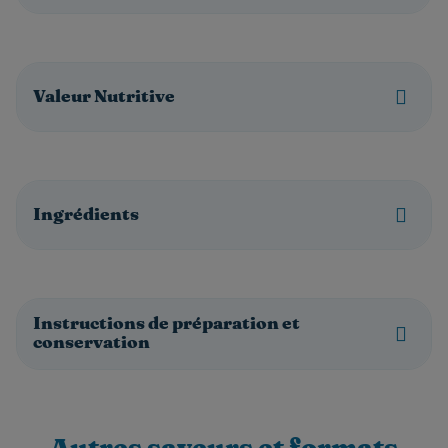
Valeur Nutritive
Ingrédients
Instructions de préparation et
conservation