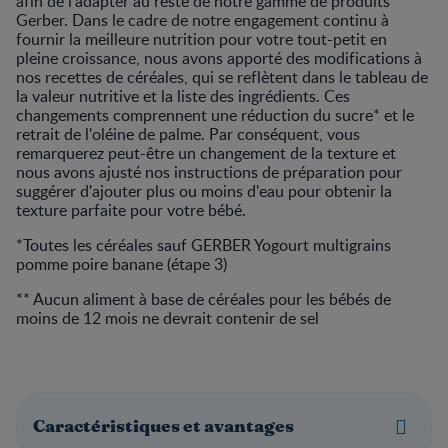
afin de l’adapter au reste de notre gamme de produits
Gerber. Dans le cadre de notre engagement continu à
fournir la meilleure nutrition pour votre tout-petit en
pleine croissance, nous avons apporté des modifications à
nos recettes de céréales, qui se reflètent dans le tableau de
la valeur nutritive et la liste des ingrédients. Ces
changements comprennent une réduction du sucre* et le
retrait de l'oléine de palme. Par conséquent, vous
remarquerez peut-être un changement de la texture et
nous avons ajusté nos instructions de préparation pour
suggérer d'ajouter plus ou moins d'eau pour obtenir la
texture parfaite pour votre bébé.
*Toutes les céréales sauf GERBER Yogourt multigrains
pomme poire banane (étape 3)
** Aucun aliment à base de céréales pour les bébés de
moins de 12 mois ne devrait contenir de sel
Caractéristiques et avantages