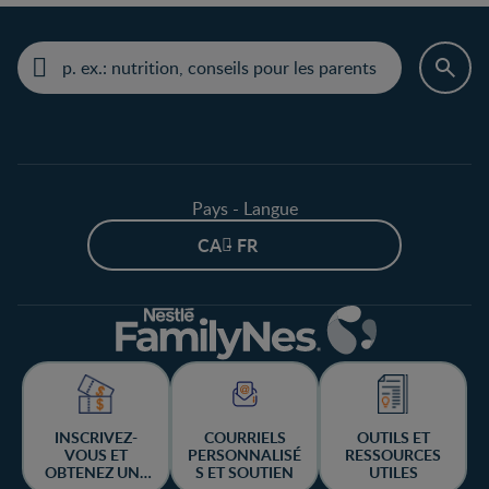
Pays - Langue
CA - FR
INSCRIVEZ-
COURRIELS
OUTILS ET
VOUS ET
PERSONNALISÉ
RESSOURCES
OBTENEZ UNE
S ET SOUTIEN
UTILES