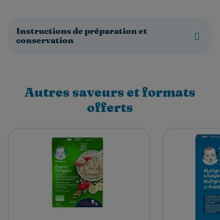
Instructions de préparation et
conservation
Autres saveurs et formats
offerts