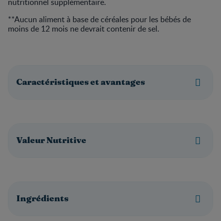
nutritionnel supplémentaire.
**Aucun aliment à base de céréales pour les bébés de
moins de 12 mois ne devrait contenir de sel.
Caractéristiques et avantages
Valeur Nutritive
Ingrédients