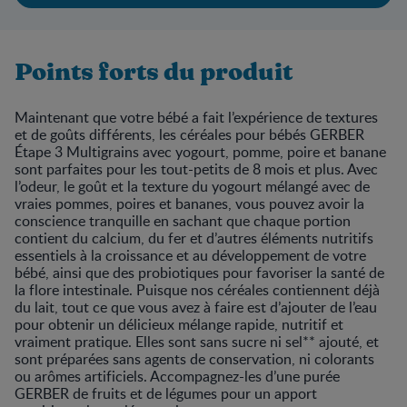
Points forts du produit
Maintenant que votre bébé a fait l’expérience de textures
et de goûts différents, les céréales pour bébés GERBER
Étape 3 Multigrains avec yogourt, pomme, poire et banane
sont parfaites pour les tout-petits de 8 mois et plus. Avec
l’odeur, le goût et la texture du yogourt mélangé avec de
vraies pommes, poires et bananes, vous pouvez avoir la
conscience tranquille en sachant que chaque portion
contient du calcium, du fer et d’autres éléments nutritifs
essentiels à la croissance et au développement de votre
bébé, ainsi que des probiotiques pour favoriser la santé de
la flore intestinale. Puisque nos céréales contiennent déjà
du lait, tout ce que vous avez à faire est d’ajouter de l’eau
pour obtenir un délicieux mélange rapide, nutritif et
vraiment pratique. Elles sont sans sucre ni sel** ajouté, et
sont préparées sans agents de conservation, ni colorants
ou arômes artificiels. Accompagnez-les d’une purée
GERBER de fruits et de légumes pour un apport