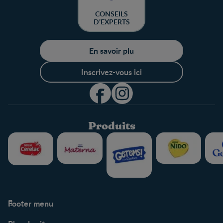
CONSEILS
D’EXPERTS
En savoir plu
Inscrivez-vous ici
Produits
Footer menu
Soutien