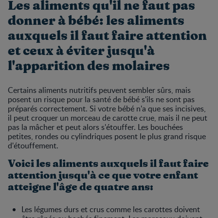
Les aliments qu'il ne faut pas
donner à bébé: les aliments
auxquels il faut faire attention
et ceux à éviter jusqu'à
l'apparition des molaires
Certains aliments nutritifs peuvent sembler sûrs, mais
posent un risque pour la santé de bébé s'ils ne sont pas
préparés correctement. Si votre bébé n'a que ses incisives,
il peut croquer un morceau de carotte crue, mais il ne peut
pas la mâcher et peut alors s'étouffer. Les bouchées
petites, rondes ou cylindriques posent le plus grand risque
d'étouffement.
Voici les aliments auxquels il faut faire
attention jusqu'à ce que votre enfant
atteigne l'âge de quatre ans:
Les légumes durs et crus comme les carottes doivent