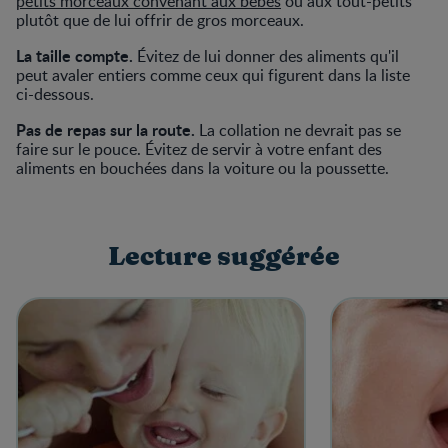
petits morceaux convenant aux bébés
ou aux tout-petits
plutôt que de lui offrir de gros morceaux.
La taille compte.
Évitez de lui donner des aliments qu'il
peut avaler entiers comme ceux qui figurent dans la liste
ci-dessous.
Pas de repas sur la route.
La collation ne devrait pas se
faire sur le pouce. Évitez de servir à votre enfant des
aliments en bouchées dans la voiture ou la poussette.
Lecture suggérée