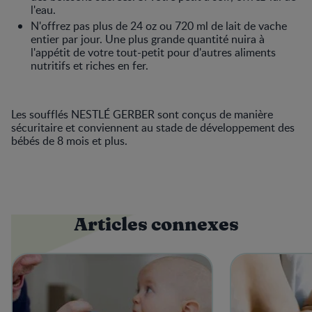
l'eau.
N'offrez pas plus de 24 oz ou 720 ml de lait de vache
entier par jour. Une plus grande quantité nuira à
l'appétit de votre tout-petit pour d'autres aliments
nutritifs et riches en fer.
Les soufflés NESTLÉ GERBER sont conçus de manière
sécuritaire et conviennent au stade de développement des
bébés de 8 mois et plus.
Articles connexes