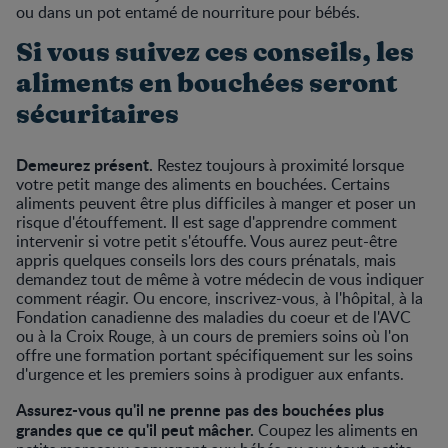
ou dans un pot entamé de nourriture pour bébés.
Si vous suivez ces conseils, les
aliments en bouchées seront
sécuritaires
Demeurez présent.
Restez toujours à proximité lorsque
votre petit mange des aliments en bouchées. Certains
aliments peuvent être plus difficiles à manger et poser un
risque d'étouffement. Il est sage d'apprendre comment
intervenir si votre petit s'étouffe. Vous aurez peut-être
appris quelques conseils lors des cours prénatals, mais
demandez tout de même à votre médecin de vous indiquer
comment réagir. Ou encore, inscrivez-vous, à l'hôpital, à la
Fondation canadienne des maladies du coeur et de l'AVC
ou à la Croix Rouge, à un cours de premiers soins où l'on
offre une formation portant spécifiquement sur les soins
d'urgence et les premiers soins à prodiguer aux enfants.
Assurez-vous qu'il ne prenne pas des bouchées plus
grandes que ce qu'il peut mâcher.
Coupez les aliments en