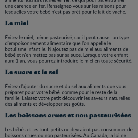
une carence en fer. Renseignez-vous sur les raisons pour
lesquelles votre bébé n'est pas prêt pour le lait de vache.
Le miel
Évitez le miel, même pasteurisé, car il peut causer un type
d'empoisonnement alimentaire que l'on appelle le
botulisme infantile. N'ajoutez pas de miel aux aliments de
bébé et n'en mettez pas sur sa suce. Lorsque votre enfant
aura 1 an, vous pourrez introduire le miel en toute sécurité.
Le sucre et le sel
Évitez d'ajouter du sucre et du sel aux aliments que vous
préparez pour votre bébé, comme pour le reste de la
famille. Laissez votre petit découvrir les saveurs naturelles
des aliments et développer ses goûts.
Les boissons crues et non pasteurisées
Les bébés et les tout-petits ne devraient pas consommer de
boissons crues ou non pasteurisées. Au Canada, la loi ne