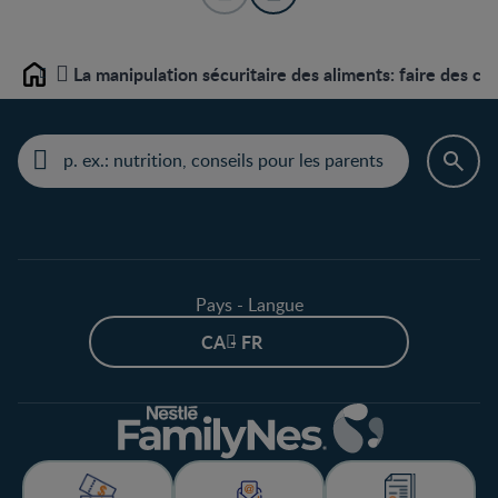
La manipulation sécuritaire des aliments: faire des cho
Home
Pays - Langue
CA - FR