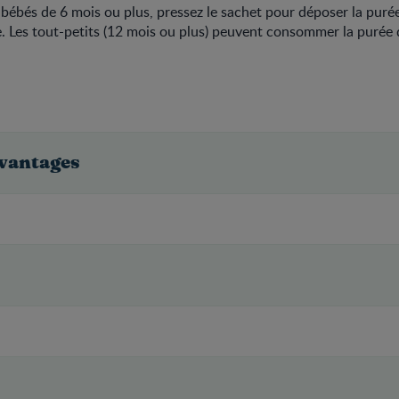
 bébés de 6 mois ou plus, pressez le sachet pour déposer la pur
e. Les tout-petits (12 mois ou plus) peuvent consommer la purée
avantages