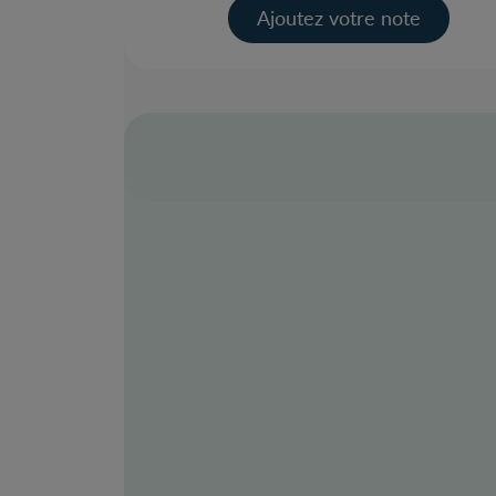
Ajoutez votre note