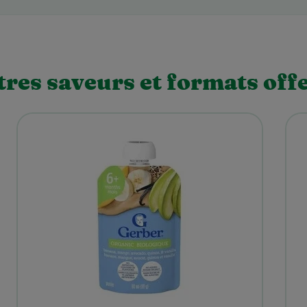
res saveurs et formats off