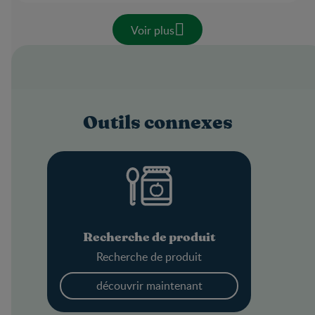
Voir plus
Outils connexes
Recherche de produit
Recherche de produit
découvrir maintenant