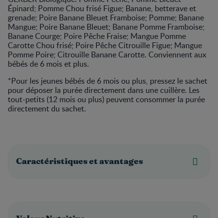
Épinard; Pomme Chou frisé Figue; Banane, betterave et
grenade; Poire Banane Bleuet Framboise; Pomme; Banane
Mangue; Poire Banane Bleuet; Banane Pomme Framboise;
Banane Courge; Poire Pêche Fraise; Mangue Pomme
Carotte Chou frisé; Poire Pêche Citrouille Figue; Mangue
Pomme Poire; Citrouille Banane Carotte. Conviennent aux
bébés de 6 mois et plus.
*Pour les jeunes bébés de 6 mois ou plus, pressez le sachet
pour déposer la purée directement dans une cuillère. Les
tout-petits (12 mois ou plus) peuvent consommer la purée
directement du sachet.
Caractéristiques et avantages