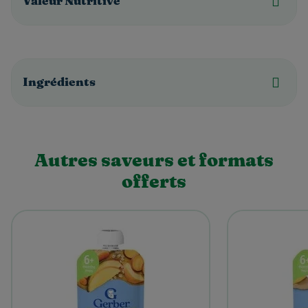
Valeur Nutritive
Ingrédients
Autres saveurs et formats
offerts