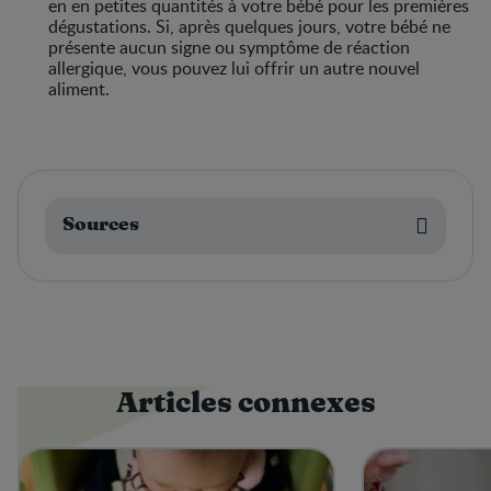
en en petites quantités à votre bébé pour les premières
dégustations. Si, après quelques jours, votre bébé ne
présente aucun signe ou symptôme de réaction
allergique, vous pouvez lui offrir un autre nouvel
aliment.
Sources
Articles connexes