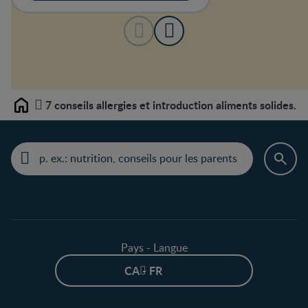
7 conseils allergies et introduction aliments solides.
Home
Pays - Langue
CA - FR