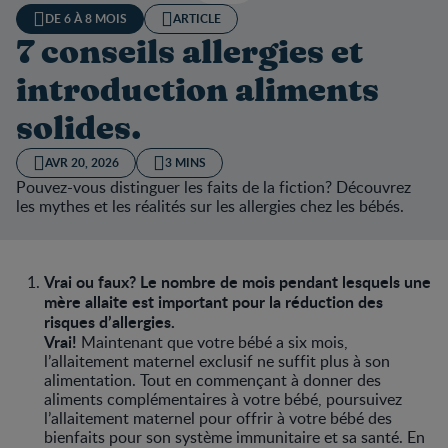
DE 6 À 8 MOIS
ARTICLE
7 conseils allergies et
introduction aliments
solides.
AVR 20, 2026
3 MINS
Pouvez-vous distinguer les faits de la fiction? Découvrez
les mythes et les réalités sur les allergies chez les bébés.
Vrai ou faux? Le nombre de mois pendant lesquels une
mère allaite est important pour la réduction des
risques d’allergies.
Vrai!
Maintenant que votre bébé a six mois,
l’allaitement maternel exclusif ne suffit plus à son
alimentation. Tout en commençant à donner des
aliments complémentaires à votre bébé, poursuivez
l’allaitement maternel pour offrir à votre bébé des
bienfaits pour son système immunitaire et sa santé. En