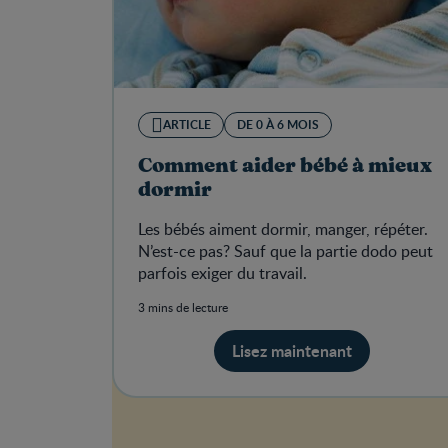
ARTICLE
DE 0 À 6 MOIS
Comment aider bébé à mieux
dormir
Les bébés aiment dormir, manger, répéter.
N’est-ce pas? Sauf que la partie dodo peut
parfois exiger du travail.
3 mins de lecture
Lisez maintenant