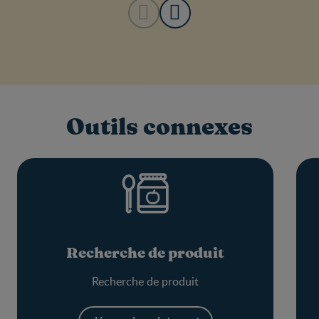
Outils connexes
Recherche de produit
Recherche de produit