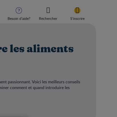
Besoin d’aide?
Rechercher
S’inscrire
 les aliments
nt passionnant. Voici les meilleurs conseils
rminer comment et quand introduire les