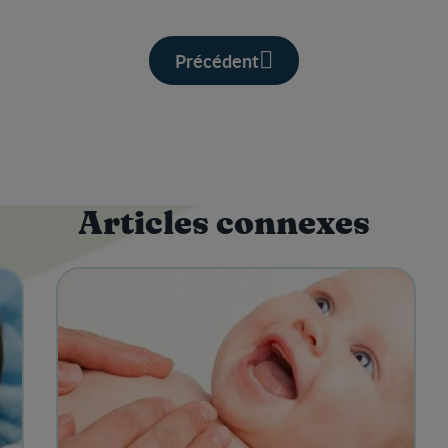
Précédent
Articles connexes