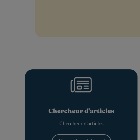
Chercheur d'articles
Chercheur d'articles