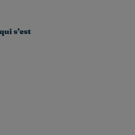
qui s’est