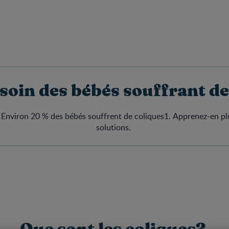
soin des bébés souffrant de
 Environ 20 % des bébés souffrent de coliques1. Apprenez-en plu
solutions.