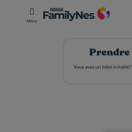
Menu
Prendre 
Vous avez un bébé irritable?