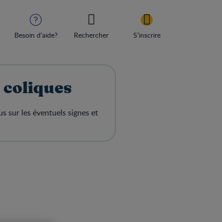
Besoin d’aide?
Rechercher
S’inscrire
 coliques
s sur les éventuels signes et