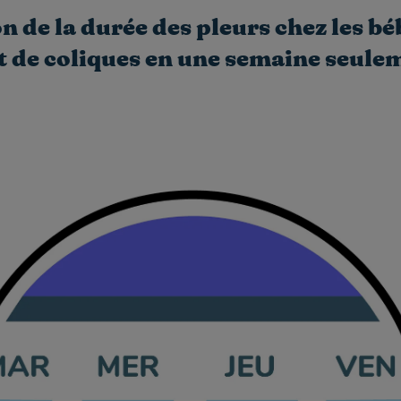
 de la durée des pleurs chez les bé
t de coliques en une semaine seule