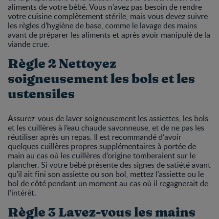
aliments de votre bébé. Vous n’avez pas besoin de rendre
votre cuisine complètement stérile, mais vous devez suivre
les règles d’hygiène de base, comme le lavage des mains
avant de préparer les aliments et après avoir manipulé de la
viande crue.
Règle 2 Nettoyez
soigneusement les bols et les
ustensiles
Assurez-vous de laver soigneusement les assiettes, les bols
et les cuillères à l’eau chaude savonneuse, et de ne pas les
réutiliser après un repas. Il est recommandé d’avoir
quelques cuillères propres supplémentaires à portée de
main au cas où les cuillères d’origine tomberaient sur le
plancher. Si votre bébé présente des signes de satiété avant
qu’il ait fini son assiette ou son bol, mettez l’assiette ou le
bol de côté pendant un moment au cas où il regagnerait de
l’intérêt.
Règle 3 Lavez-vous les mains