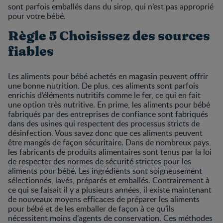
sont parfois emballés dans du sirop, qui n’est pas approprié
pour votre bébé.
Règle 5 Choisissez des sources
fiables
Les aliments pour bébé achetés en magasin peuvent offrir
une bonne nutrition. De plus, ces aliments sont parfois
enrichis d’éléments nutritifs comme le fer, ce qui en fait
une option très nutritive. En prime, les aliments pour bébé
fabriqués par des entreprises de confiance sont fabriqués
dans des usines qui respectent des processus stricts de
désinfection. Vous savez donc que ces aliments peuvent
être mangés de façon sécuritaire. Dans de nombreux pays,
les fabricants de produits alimentaires sont tenus par la loi
de respecter des normes de sécurité strictes pour les
aliments pour bébé. Les ingrédients sont soigneusement
sélectionnés, lavés, préparés et emballés. Contrairement à
ce qui se faisait il y a plusieurs années, il existe maintenant
de nouveaux moyens efficaces de préparer les aliments
pour bébé et de les emballer de façon à ce qu’ils
nécessitent moins d’agents de conservation. Ces méthodes