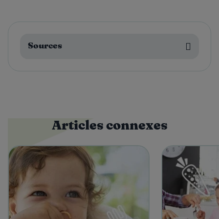
Sources
Articles connexes