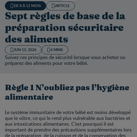
DE 8 À 12 MOIS
ARTICLE
Sept règles de base de la
préparation sécuritaire
des aliments
JUN 13, 2026
4 MINS
Suivez ces principes de sécurité lorsque vous achetez ou
préparez des aliments pour votre bébé.
Règle 1 N’oubliez pas l’hygiène
alimentaire
Le système immunitaire de votre bébé est moins développé
que le vôtre, ce qui le rend plus vulnérable aux bactéries et
aux intoxications alimentaires. C’est pourquoi il est
important de prendre des précautions supplémentaires lors
de la préparation, de la cuisson et de la conservation des