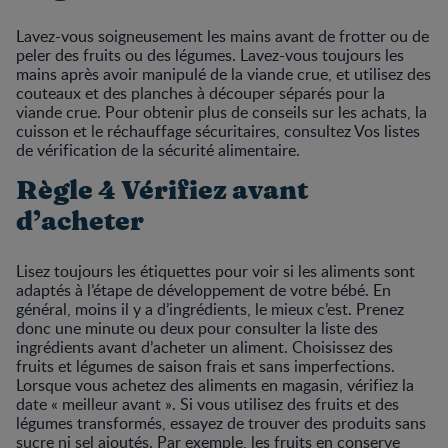
Lavez-vous soigneusement les mains avant de frotter ou de
peler des fruits ou des légumes. Lavez-vous toujours les
mains après avoir manipulé de la viande crue, et utilisez des
couteaux et des planches à découper séparés pour la
viande crue. Pour obtenir plus de conseils sur les achats, la
cuisson et le réchauffage sécuritaires, consultez Vos listes
de vérification de la sécurité alimentaire.
Règle 4 Vérifiez avant
d’acheter
Lisez toujours les étiquettes pour voir si les aliments sont
adaptés à l’étape de développement de votre bébé. En
général, moins il y a d’ingrédients, le mieux c’est. Prenez
donc une minute ou deux pour consulter la liste des
ingrédients avant d’acheter un aliment. Choisissez des
fruits et légumes de saison frais et sans imperfections.
Lorsque vous achetez des aliments en magasin, vérifiez la
date « meilleur avant ». Si vous utilisez des fruits et des
légumes transformés, essayez de trouver des produits sans
sucre ni sel ajoutés. Par exemple, les fruits en conserve