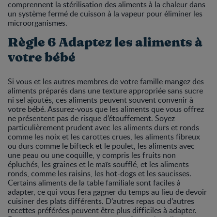
comprennent la stérilisation des aliments à la chaleur dans
un système fermé de cuisson à la vapeur pour éliminer les
microorganismes.
Règle 6 Adaptez les aliments à
votre bébé
Si vous et les autres membres de votre famille mangez des
aliments préparés dans une texture appropriée sans sucre
ni sel ajoutés, ces aliments peuvent souvent convenir à
votre bébé. Assurez-vous que les aliments que vous offrez
ne présentent pas de risque d’étouffement. Soyez
particulièrement prudent avec les aliments durs et ronds
comme les noix et les carottes crues, les aliments fibreux
ou durs comme le bifteck et le poulet, les aliments avec
une peau ou une coquille, y compris les fruits non
épluchés, les graines et le maïs soufflé, et les aliments
ronds, comme les raisins, les hot-dogs et les saucisses.
Certains aliments de la table familiale sont faciles à
adapter, ce qui vous fera gagner du temps au lieu de devoir
cuisiner des plats différents. D’autres repas ou d’autres
recettes préférées peuvent être plus difficiles à adapter.