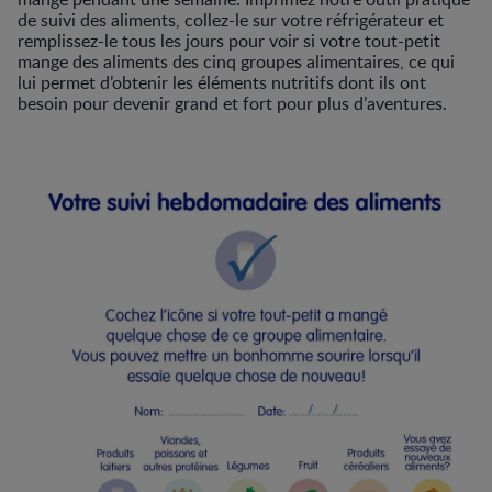
de suivi des aliments, collez-le sur votre réfrigérateur et
remplissez-le tous les jours pour voir si votre tout-petit
mange des aliments des cinq groupes alimentaires, ce qui
lui permet d’obtenir les éléments nutritifs dont ils ont
besoin pour devenir grand et fort pour plus d’aventures.