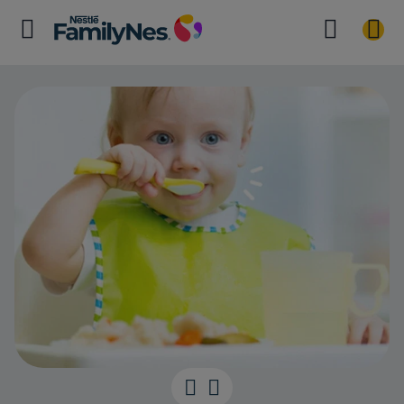
Une nouvelle è