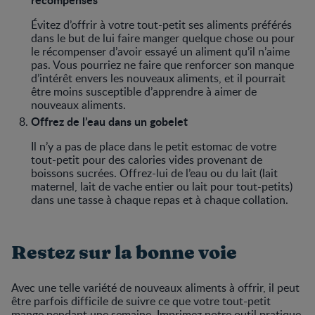
Évitez d’offrir à votre tout-petit ses aliments préférés
dans le but de lui faire manger quelque chose ou pour
le récompenser d’avoir essayé un aliment qu’il n’aime
pas. Vous pourriez ne faire que renforcer son manque
d’intérêt envers les nouveaux aliments, et il pourrait
être moins susceptible d’apprendre à aimer de
nouveaux aliments.
Offrez de l’eau dans un gobelet
Il n’y a pas de place dans le petit estomac de votre
tout-petit pour des calories vides provenant de
boissons sucrées. Offrez-lui de l’eau ou du lait (lait
maternel, lait de vache entier ou lait pour tout-petits)
dans une tasse à chaque repas et à chaque collation.
Restez sur la bonne voie
Avec une telle variété de nouveaux aliments à offrir, il peut
être parfois difficile de suivre ce que votre tout-petit
mange pendant une semaine. Imprimez notre outil pratique