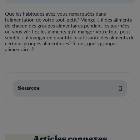
Quelles habitudes avez-vous remarquées dans
l’alimentation de votre tout-petit? Mange-t-il des aliments
de chacun des groupes alimentaires pendant les journées
où vous vérifiez les aliments qu’il mange? Votre tout-petit
semble-t-il manger en quantité insuffisante des aliments de
certains groupes alimentaires? Si oui, quels groupes
alimentaires?
Sources
Articles connexes