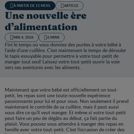
À PARTIR DE 12 MOIS
ARTICLE
Une nouvelle ère
d’alimentation
MAI 4, 2026
6 MINS
Fini le temps où vous donniez des purées à votre bébé à
l’aide d’une cuillère. C’est maintenant le temps de dérouler
le tapis essuyable pour permettre à votre tout-petit de
manger tout seul! Laissez votre tout-petit ouvrir la voie
vers ses aventures avec les aliments.
Maintenant que votre bébé est officiellement un tout-
petit, les repas sont une toute nouvelle expérience
passionnante pour lui et pour vous. Non seulement il prend
maintenant le contrôle de sa cuillère, mais il peut aussi
vous dire ce qu’il veut manger. Et même si votre tout-petit
peut faire un peu de dégâts au début, ça fait partie du
plaisir. Vous pouvez vous attendre à manger des repas en
famille avec votre tout-petit. C’est l’occasion de créer des