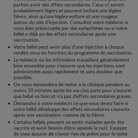
parfois avoir des effets secondaires. Ceux-ci seront
probablement légers et peuvent inclure une légère
fièvre, ainsi qu’une légère enflure et une rougeur
autour du site d’injection. Consultez votre médecin si
vous êtes préoccupée par des symptômes ou si votre
bébé a déjà eu des effets secondaires après une
vaccination.
Votre bébé peut avoir plus d’une injection à chaque
rendez-vous en fonction du programme de vaccination.
Le médecin ou les infirmières travaillent généralement
bien ensemble pour s’assurer que les injections sont
administrées aussi rapidement et sans douleur que
possible.
On vous demandera de rester à la clinique pendant au
moins 10 minutes après les vaccins juste pour s’assurer
que bébé va bien et n’a pas d’effets secondaires graves.
Demandez à votre médecin ce que vous devez faire si
votre bébé développe des effets secondaires courants
après une vaccination, comme de la fièvre.
Certains bébés peuvent se sentir malades après des
vaccins et avoir besoin d’être apaisés la nuit. Essayez
de vous assurer de n’avoir rien de prévu pour le reste