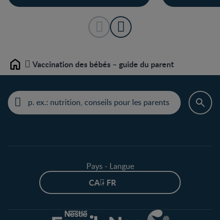
Vaccination des bébés – guide du parent
Home
Pays - Langue
CA - FR