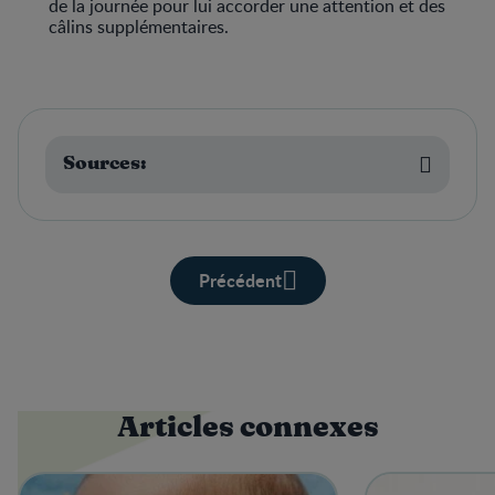
de la journée pour lui accorder une attention et des
câlins supplémentaires.
Sources:
Précédent
Articles connexes