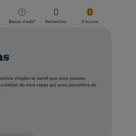
Besoin d’aide?
Rechercher
S’inscrire
ns
llations simples et santé que vous pouvez
 création de mini-repas qui vous permettra de
.