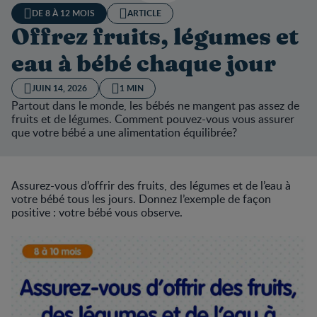
DE 8 À 12 MOIS
ARTICLE
Offrez fruits, légumes et
eau à bébé chaque jour
JUIN 14, 2026
1 MIN
Partout dans le monde, les bébés ne mangent pas assez de
fruits et de légumes. Comment pouvez-vous vous assurer
que votre bébé a une alimentation équilibrée?
Assurez-vous d’offrir des fruits, des légumes et de l’eau à
votre bébé tous les jours. Donnez l’exemple de façon
positive : votre bébé vous observe.