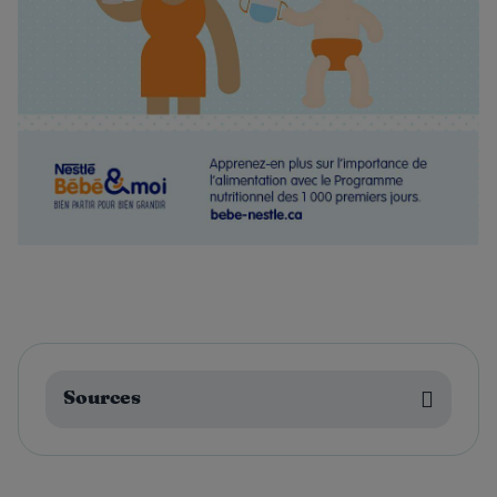
Sources