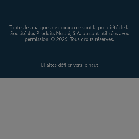
Toutes les marques de commerce sont la propriété de la
Société des Produits Nestlé, S.A. ou sont utilisées avec
permission. © 2026. Tous droits réservés.
Faites défiler vers le haut