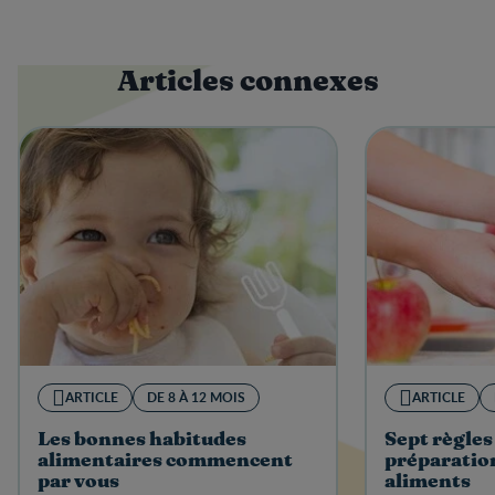
Articles connexes
ARTICLE
DE 8 À 12 MOIS
ARTICLE
Les bonnes habitudes
Sept règles 
alimentaires commencent
préparation
par vous
aliments