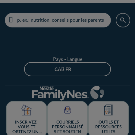
Pays - Langue
CA - FR
INSCRIVEZ-
COURRIELS
OUTILS ET
VOUS ET
PERSONNALISÉ
RESSOURCES
OBTENEZ UNE
S ET SOUTIEN
UTILES