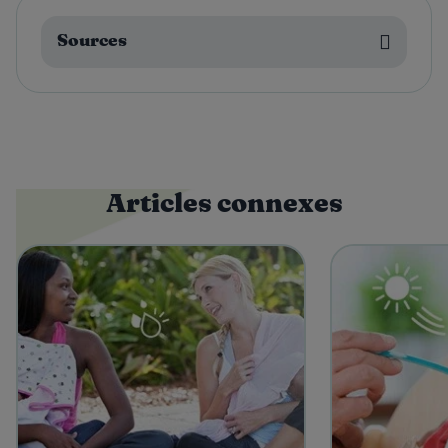
Sources
Articles connexes