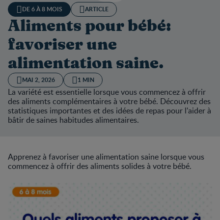
DE 6 À 8 MOIS
ARTICLE
Aliments pour bébé:
favoriser une
alimentation saine.
MAI 2, 2026
1 MIN
La variété est essentielle lorsque vous commencez à offrir
des aliments complémentaires à votre bébé. Découvrez des
statistiques importantes et des idées de repas pour l'aider à
bâtir de saines habitudes alimentaires.
Apprenez à favoriser une alimentation saine lorsque vous
commencez à offrir des aliments solides à votre bébé.