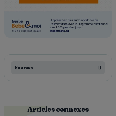
Sources
Articles connexes