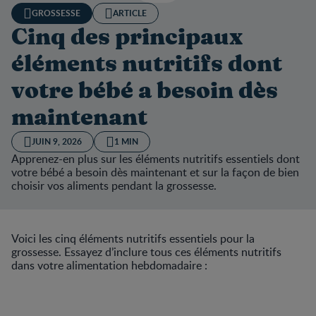
GROSSESSE
ARTICLE
Cinq des principaux
éléments nutritifs dont
votre bébé a besoin dès
maintenant
JUIN 9, 2026
1 MIN
Apprenez-en plus sur les éléments nutritifs essentiels dont
votre bébé a besoin dès maintenant et sur la façon de bien
choisir vos aliments pendant la grossesse.
Voici les cinq éléments nutritifs essentiels pour la
grossesse. Essayez d’inclure tous ces éléments nutritifs
dans votre alimentation hebdomadaire :