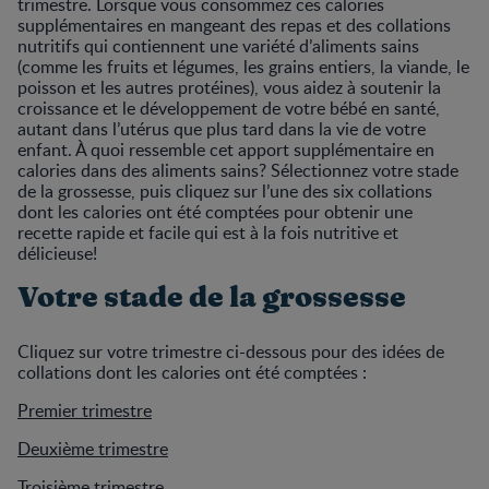
trimestre. Lorsque vous consommez ces calories
supplémentaires en mangeant des repas et des collations
nutritifs qui contiennent une variété d’aliments sains
(comme les fruits et légumes, les grains entiers, la viande, le
poisson et les autres protéines), vous aidez à soutenir la
croissance et le développement de votre bébé en santé,
autant dans l’utérus que plus tard dans la vie de votre
enfant. À quoi ressemble cet apport supplémentaire en
calories dans des aliments sains? Sélectionnez votre stade
de la grossesse, puis cliquez sur l’une des six collations
dont les calories ont été comptées pour obtenir une
recette rapide et facile qui est à la fois nutritive et
délicieuse!
Votre stade de la grossesse
Cliquez sur votre trimestre ci-dessous pour des idées de
collations dont les calories ont été comptées :
Premier trimestre
Deuxième trimestre
Troisième trimestre