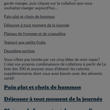
garde-manger, puis cliquez sur la collation que vous
souhaitez manger aujourd’hui…
Pain plat et choix de hummus
Déjeuner à tout moment de la journée
Plateau de fromage et de craquelins
Yogourt aux petits fruits
Deuxième portion
Vous n’êtes pas tentée par ces cinq idées de mini-repas?
Créez vos propres combinaisons de collations à partir de La
liste des 100 et assurez-vous d’obtenir les calories
supplémentaires dont vous avez besoin avec des aliments
santé!
Pain plat et choix de hummus
Déjeuner à tout moment de la journée