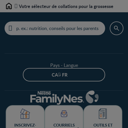
Votre sélecteur de collations pour la grossesse
Home
Pays - Langue
CA - FR
INSCRIVEZ-
COURRIELS
OUTILS ET