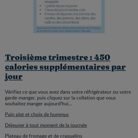
Troisième trimestre : 450
calories supplémentaires par
jour
Vérifiez ce que vous avez dans votre réfrigérateur ou votre
garde-manger, puis cliquez sur la collation que vous
souhaitez manger aujourd’hui…
Pain plat et choix de hummus
Déjeuner à tout moment de la journée
Plateau de fromage et de craquelins