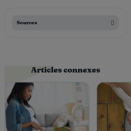
Sources
Articles connexes