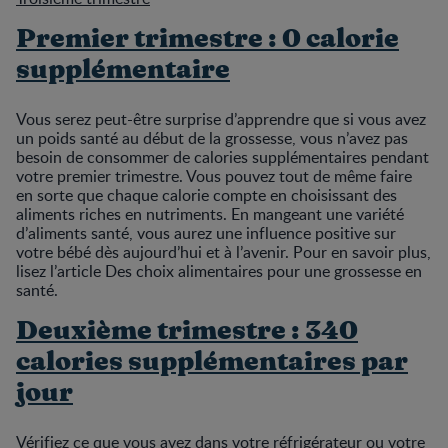
Premier trimestre : 0 calorie
supplémentaire
Vous serez peut-être surprise d’apprendre que si vous avez
un poids santé au début de la grossesse, vous n’avez pas
besoin de consommer de calories supplémentaires pendant
votre premier trimestre. Vous pouvez tout de même faire
en sorte que chaque calorie compte en choisissant des
aliments riches en nutriments. En mangeant une variété
d’aliments santé, vous aurez une influence positive sur
votre bébé dès aujourd’hui et à l’avenir. Pour en savoir plus,
lisez l’article Des choix alimentaires pour une grossesse en
santé.
Deuxième trimestre : 340
calories supplémentaires par
jour
Vérifiez ce que vous avez dans votre réfrigérateur ou votre