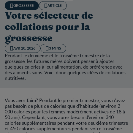
GROSSESSE
ARTICLE
Votre sélecteur de
collations pour la
grossesse
AVR 20, 2026
3 MINS
Pendant le deuxième et le troisième trimestre de la
grossesse, les futures mères doivent penser à ajouter
quelques calories à leur alimentation, de préférence avec
des aliments sains. Voici donc quelques idées de collations
nutritives.
Vous avez faim? Pendant le premier trimestre, vous n’avez
pas besoin de plus de calories que d’habitude (environ 2
000 calories pour les femmes modérément actives de 18 à
50 ans). Cependant, vous aurez besoin d’environ 340
calories supplémentaires pendant votre deuxième trimestre
et 450 calories supplémentaires pendant votre troisième