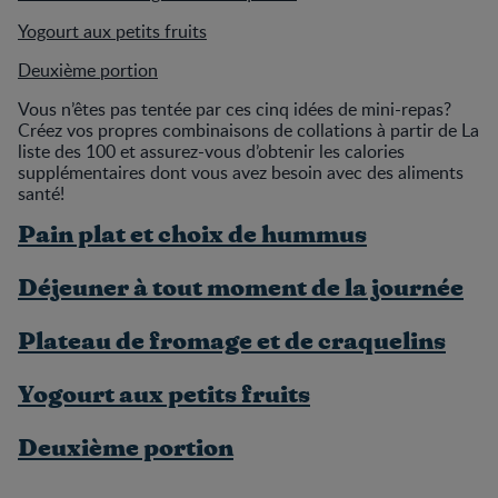
Yogourt aux petits fruits
Deuxième portion
Vous n’êtes pas tentée par ces cinq idées de mini-repas?
Créez vos propres combinaisons de collations à partir de La
liste des 100 et assurez-vous d’obtenir les calories
supplémentaires dont vous avez besoin avec des aliments
santé!
Pain plat et choix de hummus
Déjeuner à tout moment de la journée
Plateau de fromage et de craquelins
Yogourt aux petits fruits
Deuxième portion