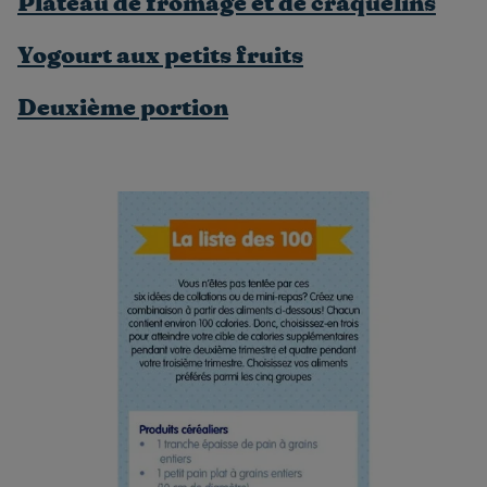
Plateau de fromage et de craquelins
Yogourt aux petits fruits
Deuxième portion