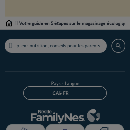
Votre guide en 5 étapes sur le magasinage écologique
Home
Pays - Langue
CA - FR