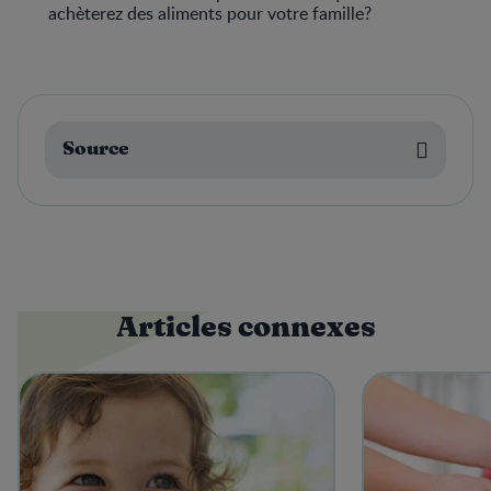
achèterez des aliments pour votre famille?
Source
Articles connexes