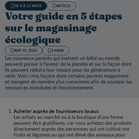
DE 8 À 12 MOIS
ARTICLE
Votre guide en 5 étapes
sur le magasinage
écologique
AVR 19, 2026
3 MINS
Les nouveaux parents qui mettent un bébé au monde
peuvent penser à l’avenir de la planète et sur la façon dont
ils peuvent réduire leur impact pour les générations à
venir. Voici cinq façons dont certains parents magasinent
et mangent de manière plus consciente afin de soutenir les
ressources mondiales et l’environnement.
Acheter auprès de fournisseurs locaux
Les achats au marché ou à la boutique d’une ferme
peuvent être gratifiants, car vous achetez des produits
directement auprès des personnes qui ont cultivé vos
fruits et légumes ou qui ont élevé des animaux pour