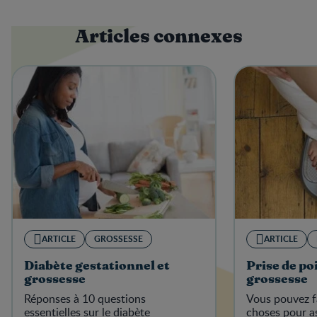
Articles connexes
ARTICLE
GROSSESSE
ARTICLE
Diabète gestationnel et
Prise de po
grossesse
grossesse
Réponses à 10 questions
Vous pouvez f
essentielles sur le diabète
choses pour as