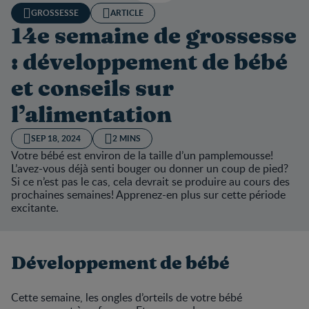
GROSSESSE
ARTICLE
14e semaine de grossesse
: développement de bébé
et conseils sur
l’alimentation
SEP 18, 2024
2 MINS
Votre bébé est environ de la taille d’un pamplemousse!
L’avez-vous déjà senti bouger ou donner un coup de pied?
Si ce n’est pas le cas, cela devrait se produire au cours des
prochaines semaines! Apprenez-en plus sur cette période
excitante.
Développement de bébé
Cette semaine, les ongles d’orteils de votre bébé