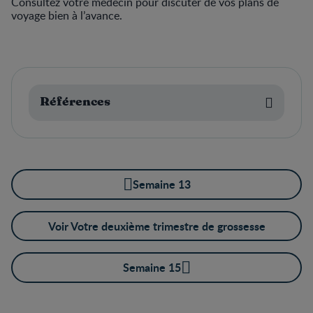
Consultez votre médecin pour discuter de vos plans de
voyage bien à l’avance.
Références
Semaine 13
Voir Votre deuxième trimestre de grossesse
Semaine 15