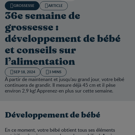
GROSSESSE
ARTICLE
36e semaine de
grossesse :
développement de bébé
et conseils sur
l’alimentation
SEP 18, 2024
3 MINS
À partir de maintenant et jusqu’au grand jour, votre bébé
continuera de grandir. Il mesure déjà 45 cm et il pèse
environ 2,9 kg! Apprenez-en plus sur cette semaine.
Développement de bébé
En ce moment, votre bébé obtient tous ses éléments