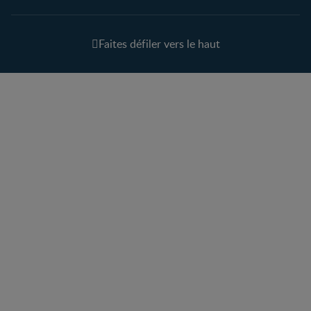
Faites défiler vers le haut