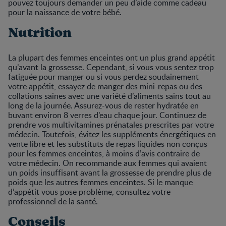
pouvez toujours demander un peu d’aide comme cadeau
pour la naissance de votre bébé.
Nutrition
La plupart des femmes enceintes ont un plus grand appétit
qu’avant la grossesse. Cependant, si vous vous sentez trop
fatiguée pour manger ou si vous perdez soudainement
votre appétit, essayez de manger des mini-repas ou des
collations saines avec une variété d’aliments sains tout au
long de la journée. Assurez-vous de rester hydratée en
buvant environ 8 verres d’eau chaque jour. Continuez de
prendre vos multivitamines prénatales prescrites par votre
médecin. Toutefois, évitez les suppléments énergétiques en
vente libre et les substituts de repas liquides non conçus
pour les femmes enceintes, à moins d’avis contraire de
votre médecin. On recommande aux femmes qui avaient
un poids insuffisant avant la grossesse de prendre plus de
poids que les autres femmes enceintes. Si le manque
d’appétit vous pose problème, consultez votre
professionnel de la santé.
Conseils