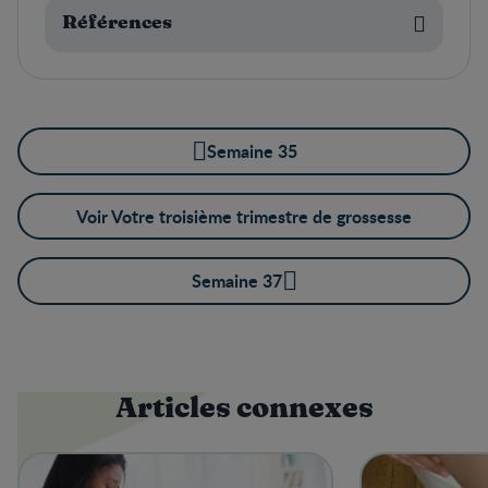
Références
Semaine 35
Voir Votre troisième trimestre de grossesse
Semaine 37
Articles connexes