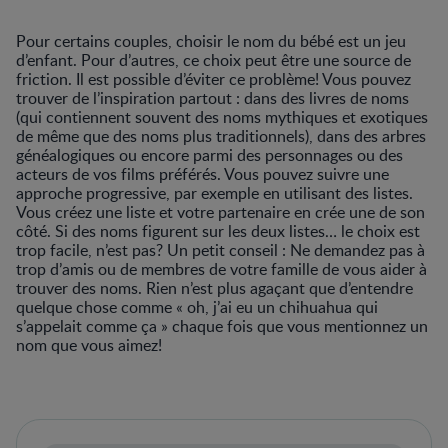
Pour certains couples, choisir le nom du bébé est un jeu
d’enfant. Pour d’autres, ce choix peut être une source de
friction. Il est possible d’éviter ce problème! Vous pouvez
trouver de l’inspiration partout : dans des livres de noms
(qui contiennent souvent des noms mythiques et exotiques
de même que des noms plus traditionnels), dans des arbres
généalogiques ou encore parmi des personnages ou des
acteurs de vos films préférés. Vous pouvez suivre une
approche progressive, par exemple en utilisant des listes.
Vous créez une liste et votre partenaire en crée une de son
côté. Si des noms figurent sur les deux listes… le choix est
trop facile, n’est pas? Un petit conseil : Ne demandez pas à
trop d’amis ou de membres de votre famille de vous aider à
trouver des noms. Rien n’est plus agaçant que d’entendre
quelque chose comme « oh, j’ai eu un chihuahua qui
s’appelait comme ça » chaque fois que vous mentionnez un
nom que vous aimez!