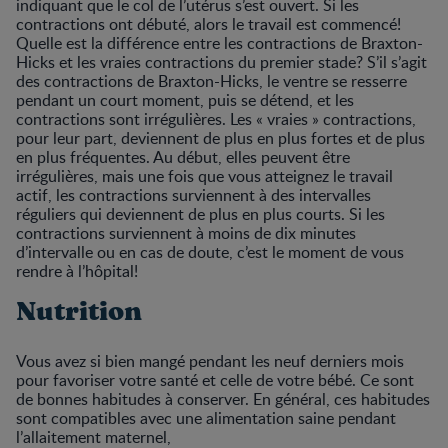
indiquant que le col de l’utérus s’est ouvert. Si les
contractions ont débuté, alors le travail est commencé!
Quelle est la différence entre les contractions de Braxton-
Hicks et les vraies contractions du premier stade? S’il s’agit
des contractions de Braxton-Hicks, le ventre se resserre
pendant un court moment, puis se détend, et les
contractions sont irrégulières. Les « vraies » contractions,
pour leur part, deviennent de plus en plus fortes et de plus
en plus fréquentes. Au début, elles peuvent être
irrégulières, mais une fois que vous atteignez le travail
actif, les contractions surviennent à des intervalles
réguliers qui deviennent de plus en plus courts. Si les
contractions surviennent à moins de dix minutes
d’intervalle ou en cas de doute, c’est le moment de vous
rendre à l’hôpital!
Nutrition
Vous avez si bien mangé pendant les neuf derniers mois
pour favoriser votre santé et celle de votre bébé. Ce sont
de bonnes habitudes à conserver. En général, ces habitudes
sont compatibles avec une alimentation saine pendant
l’allaitement maternel,