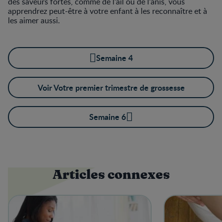
des saveurs fortes, comme de l’ail ou de l’anis, vous
apprendrez peut-être à votre enfant à les reconnaître et à
les aimer aussi.
Semaine 4
Voir Votre premier trimestre de grossesse
Semaine 6
Articles connexes