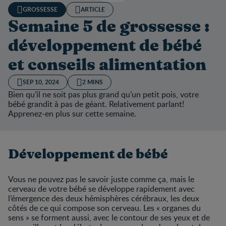
GROSSESSE
ARTICLE
Semaine 5 de grossesse :
développement de bébé
et conseils alimentation
SEP 10, 2024
2 MINS
Bien qu’il ne soit pas plus grand qu’un petit pois, votre
bébé grandit à pas de géant. Relativement parlant!
Apprenez-en plus sur cette semaine.
Développement de bébé
Vous ne pouvez pas le savoir juste comme ça, mais le
cerveau de votre bébé se développe rapidement avec
l’émergence des deux hémisphères cérébraux, les deux
côtés de ce qui compose son cerveau. Les « organes du
sens » se forment aussi, avec le contour de ses yeux et de