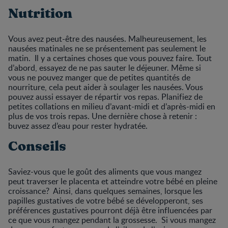
Nutrition
Vous avez peut-être des nausées. Malheureusement, les
nausées matinales ne se présentement pas seulement le
matin. Il y a certaines choses que vous pouvez faire. Tout
d’abord, essayez de ne pas sauter le déjeuner. Même si
vous ne pouvez manger que de petites quantités de
nourriture, cela peut aider à soulager les nausées. Vous
pouvez aussi essayer de répartir vos repas. Planifiez de
petites collations en milieu d’avant-midi et d’après-midi en
plus de vos trois repas. Une dernière chose à retenir :
buvez assez d’eau pour rester hydratée.
Conseils
Saviez-vous que le goût des aliments que vous mangez
peut traverser le placenta et atteindre votre bébé en pleine
croissance? Ainsi, dans quelques semaines, lorsque les
papilles gustatives de votre bébé se développeront, ses
préférences gustatives pourront déjà être influencées par
ce que vous mangez pendant la grossesse. Si vous mangez