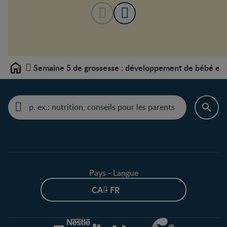
Semaine 5 de grossesse : développement de bébé et c
Home
Pays - Langue
CA - FR