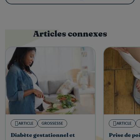
Articles connexes
ARTICLE
GROSSESSE
ARTICLE
Diabète gestationnel et
Prise de po