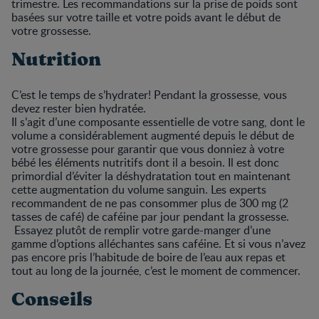
trimestre. Les recommandations sur la prise de poids sont
basées sur votre taille et votre poids avant le début de
votre grossesse.
Nutrition
C’est le temps de s’hydrater! Pendant la grossesse, vous
devez rester bien hydratée.
Il s’agit d’une composante essentielle de votre sang, dont le
volume a considérablement augmenté depuis le début de
votre grossesse pour garantir que vous donniez à votre
bébé les éléments nutritifs dont il a besoin. Il est donc
primordial d’éviter la déshydratation tout en maintenant
cette augmentation du volume sanguin. Les experts
recommandent de ne pas consommer plus de 300 mg (2
tasses de café) de caféine par jour pendant la grossesse.
Essayez plutôt de remplir votre garde-manger d’une
gamme d’options alléchantes sans caféine. Et si vous n’avez
pas encore pris l’habitude de boire de l’eau aux repas et
tout au long de la journée, c’est le moment de commencer.
Conseils