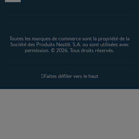
Protection des
renseignements personnels
Toutes les marques de commerce sont la propriété de la
Société des Produits Nestlé, S.A. ou sont utilisées avec
permission. © 2026. Tous droits réservés.
Faites défiler vers le haut