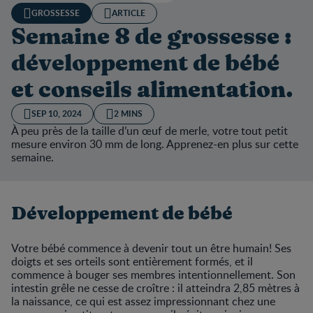
GROSSESSE
ARTICLE
Semaine 8 de grossesse :
développement de bébé
et conseils alimentation.
SEP 10, 2024
2 MINS
À peu près de la taille d’un œuf de merle, votre tout petit
mesure environ 30 mm de long. Apprenez-en plus sur cette
semaine.
Développement de bébé
Votre bébé commence à devenir tout un être humain! Ses
doigts et ses orteils sont entièrement formés, et il
commence à bouger ses membres intentionnellement. Son
intestin grêle ne cesse de croître : il atteindra 2,85 mètres à
la naissance, ce qui est assez impressionnant chez une