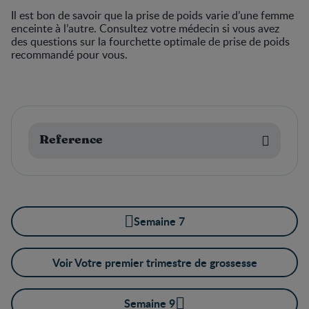
Il est bon de savoir que la prise de poids varie d’une femme
enceinte à l’autre. Consultez votre médecin si vous avez
des questions sur la fourchette optimale de prise de poids
recommandé pour vous.
Reference
Semaine 7
Voir Votre premier trimestre de grossesse
Semaine 9